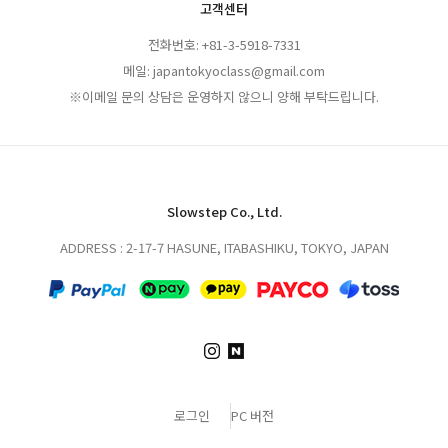
고객센터
전화번호: +81-3-5918-7331
메일: japantokyoclass@gmail.com
※이메일 문의 상담은 운영하지 않으니 양해 부탁드립니다.
Slowstep Co., Ltd.
ADDRESS : 2-17-7 HASUNE, ITABASHIKU, TOKYO, JAPAN
로그인
PC 버전