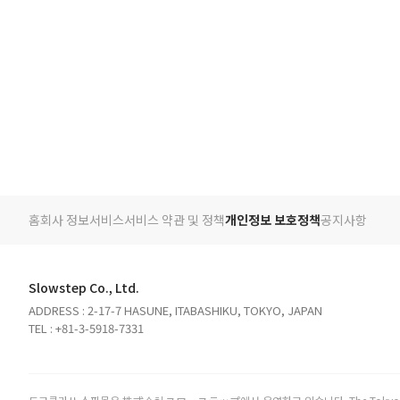
홈
회사 정보
서비스
서비스 약관 및 정책
개인정보 보호정책
공지사항
Slowstep Co., Ltd.
ADDRESS : 2-17-7 HASUNE, ITABASHIKU, TOKYO, JAPAN
TEL : +81-3-5918-7331