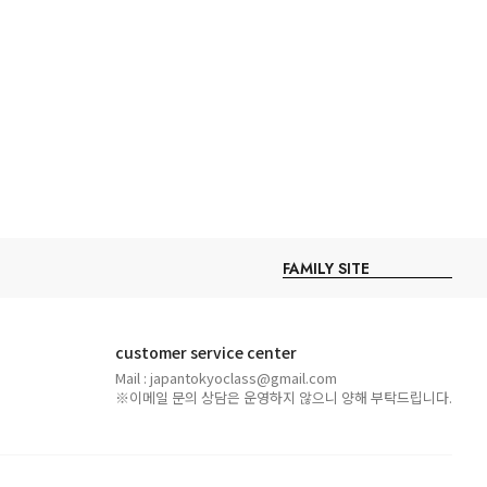
customer service center
Mail : japantokyoclass@gmail.com
※이메일 문의 상담은 운영하지 않으니 양해 부탁드립니다.