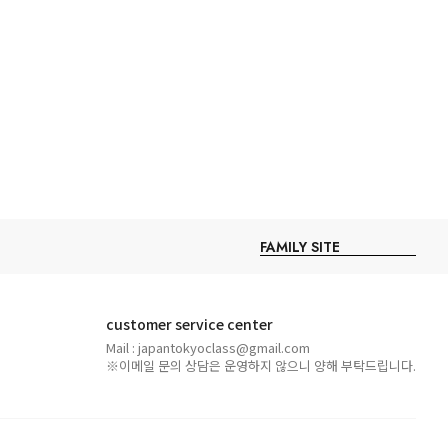
customer service center
Mail : japantokyoclass@gmail.com
※이메일 문의 상담은 운영하지 않으니 양해 부탁드립니다.