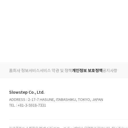
홈
회사 정보
서비스
서비스 약관 및 정책
개인정보 보호정책
공지사항
Slowstep Co., Ltd.
ADDRESS : 2-17-7 HASUNE, ITABASHIKU, TOKYO, JAPAN
TEL : +81-3-5918-7331