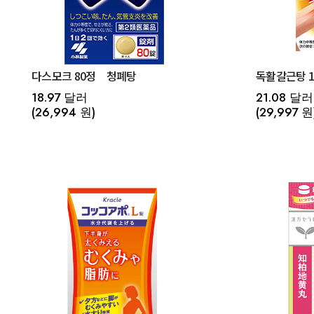
다스모크 80정 청폐탕
독활갈근탕 1
18.97 달러
21.08 달러
(26,994 원)
(29,997 원