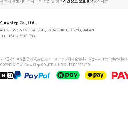
홈
회사 정보
서비스
서비스 약관 및 정책
개인정보 보호정책
공지사항
Slowstep Co., Ltd.
ADDRESS : 2-17-7 HASUNE, ITABASHIKU, TOKYO, JAPAN
TEL : +81-3-5918-7331
도쿄클라쓰 쇼핑몰은 株式会社スローステップ에서 운영하고 있습니다. The TokyoClass online stor
COPYRIGHT ⓒ Slow Step CO.,LTD.ALL RIGHTS RESERVED