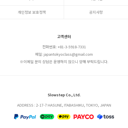
개인정보 보호정책
공지사항
고객센터
전화번호: +81-3-5918-7331
메일: japantokyoclass@gmail.com
※이메일 문의 상담은 운영하지 않으니 양해 부탁드립니다.
Slowstep Co., Ltd.
ADDRESS : 2-17-7 HASUNE, ITABASHIKU, TOKYO, JAPAN