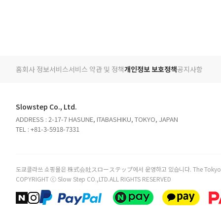
홈
회사 정보
서비스
서비스 약관 및 정책
개인정보 보호정책
공지사항
Slowstep Co., Ltd.
ADDRESS : 2-17-7 HASUNE, ITABASHIKU, TOKYO, JAPAN
TEL : +81-3-5918-7331
도쿄클라쓰 쇼핑몰은 株式会社スローステップ에서 운영하고 있습니다. The TokyoClass online
COPYRIGHT ⓒ Slow Step CO.,LTD.ALL RIGHTS RESERVED