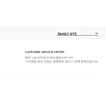
customer service center
Mail : japantokyoclass@gmail.com
※이메일 문의 상담은 운영하지 않으니 양해 부탁드립니다.