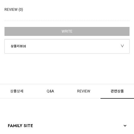
REVIEW (0)
WRITE
상품리뷰
[0]
상품상세
Q&A
REVIEW
관련상품