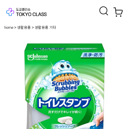
home
생활용품
생활용품 기타