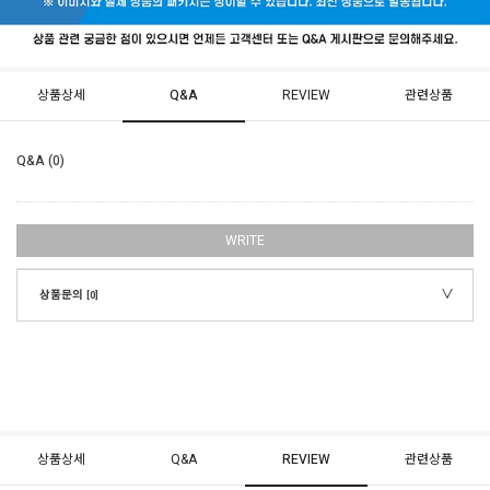
상품상세
Q&A
REVIEW
관련상품
Q&A (0)
WRITE
상품문의
[0]
상품상세
Q&A
REVIEW
관련상품