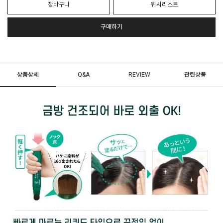
장바구니
위시리스트
구매하기
상품상세
Q&A
REVIEW
관련상품