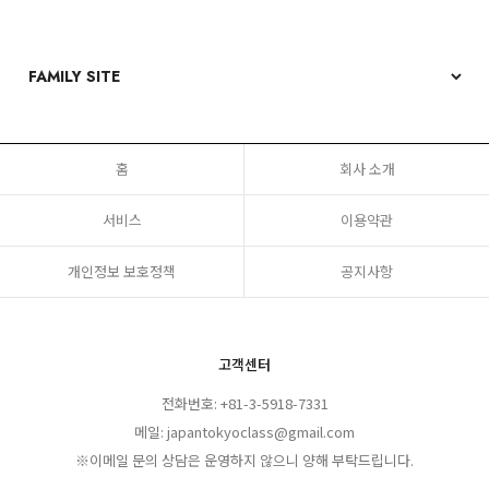
홈
회사 소개
서비스
이용약관
개인정보 보호정책
공지사항
고객센터
전화번호: +81-3-5918-7331
메일: japantokyoclass@gmail.com
※이메일 문의 상담은 운영하지 않으니 양해 부탁드립니다.