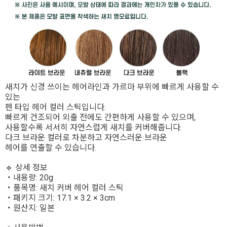
새치가 신경 쓰이는 헤어라인과 가르마 부위에 빠르게 사용할 수
있는
펜 타입 헤어 컬러 스틱입니다.
빠르게 건조되어 외출 전에도 간편하게 사용할 수 있으며,
사용할수록 서서히 자연스럽게 새치를 커버해줍니다.
다크 브라운 컬러로 차분하고 자연스러운 브라운
헤어를 연출할 수 있습니다.
🔹 상세 정보
・내용량: 20g
・품목명: 새치 커버 헤어 컬러 스틱
・패키지 크기: 17.1 × 3.2 × 3cm
・원산지: 일본