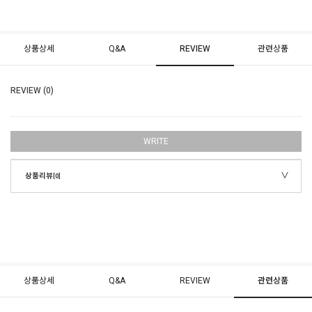
상품상세
Q&A
REVIEW
관련상품
REVIEW (0)
WRITE
상품리뷰
[0]
상품상세
Q&A
REVIEW
관련상품