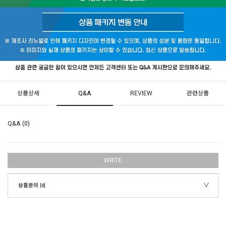
상품상세
Q&A
REVIEW
관련상품
Q&A (0)
WRITE
상품문의
[0]