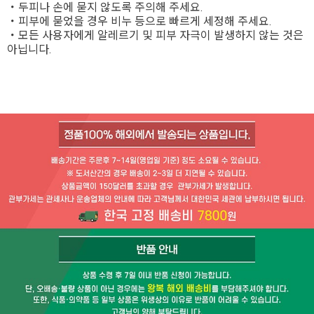
・두피나 손에 묻지 않도록 주의해 주세요.
・피부에 묻었을 경우 비누 등으로 빠르게 세정해 주세요.
・모든 사용자에게 알레르기 및 피부 자극이 발생하지 않는 것은
아닙니다.