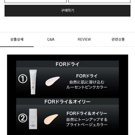
구매하기
상품상세
Q&A
REVIEW
관련상품