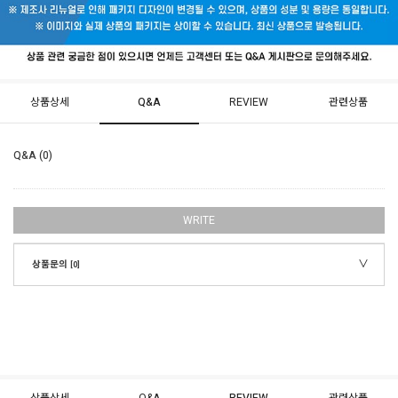
상품상세
Q&A
REVIEW
관련상품
Q&A (0)
WRITE
상품문의
[0]
상품상세
Q&A
REVIEW
관련상품