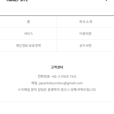
홈
회사 소개
서비스
이용약관
개인정보 보호정책
공지사항
고객센터
전화번호: +81-3-5918-7331
메일: japantokyoclass@gmail.com
※이메일 문의 상담은 운영하지 않으니 양해 부탁드립니다.