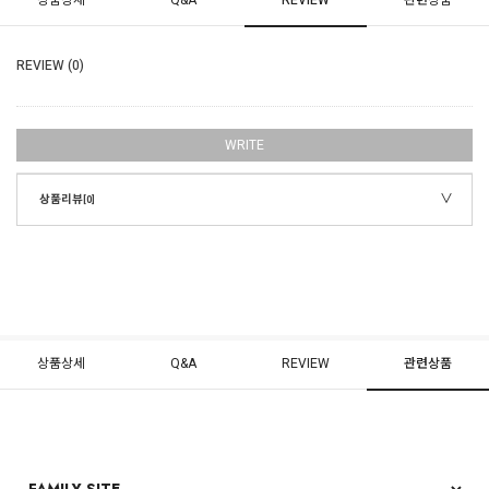
REVIEW (0)
WRITE
상품리뷰
[0]
상품상세
Q&A
REVIEW
관련상품