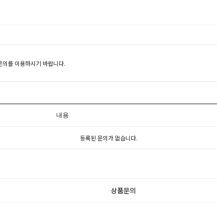
1문의를 이용하시기 바랍니다.
내용
등록된 문의가 없습니다.
상품문의