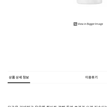
View in Bigger Image
상품 상세 정보
이용후기