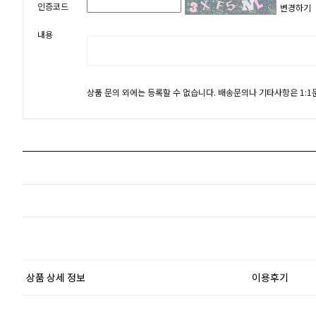
인증코드
변경하기
내용
상품 문의 외에는 등록할 수 없습니다. 배송문의나 기타사항은 1:
상품 상세 정보
이용후기