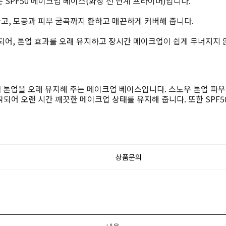
SPF50 메이크업 베이스(화장 전 단계 프라이머)입니다.
고, 모공과 피부 굴곡까지 환하고 매끈하게 커버해 줍니다.
되어, 톤업 효과를 오래 유지하고 장시간 메이크업이 쉽게 무너지지 
 톤업을 오래 유지해 주는 메이크업 베이스입니다. 스노우 톤업 파우
어 오랜 시간 깨끗한 메이크업 상태를 유지해 줍니다. 또한 SPF5
상품문의