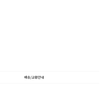
배송/교환안내