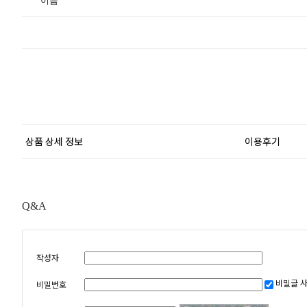
이름
상품 상세 정보
이용후기
Q&A
작성자
비밀글 
비밀번호