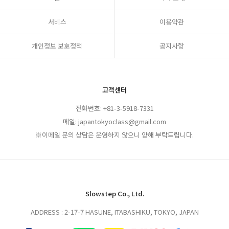
서비스
이용약관
개인정보 보호정책
공지사항
고객센터
전화번호: +81-3-5918-7331
메일: japantokyoclass@gmail.com
※이메일 문의 상담은 운영하지 않으니 양해 부탁드립니다.
Slowstep Co., Ltd.
ADDRESS : 2-17-7 HASUNE, ITABASHIKU, TOKYO, JAPAN