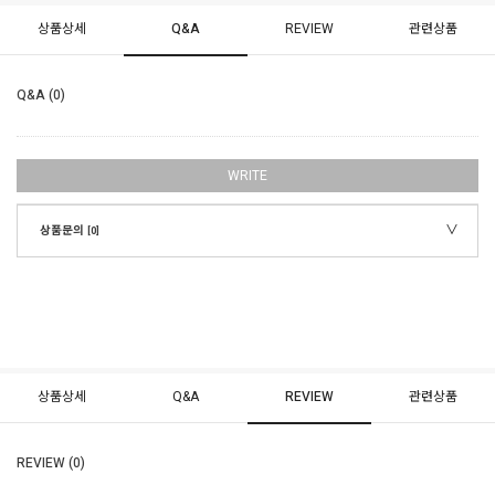
상품상세
Q&A
REVIEW
관련상품
Q&A (0)
WRITE
상품문의
[0]
상품상세
Q&A
REVIEW
관련상품
REVIEW (0)