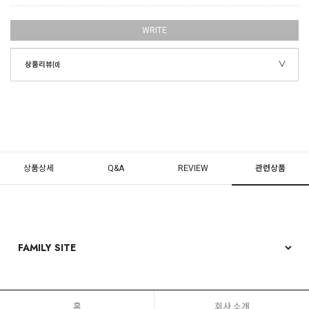
WRITE
상품리뷰
[0]
상품상세
Q&A
REVIEW
관련상품
홈
회사 소개