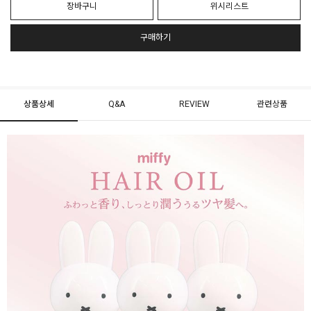
장바구니
위시리스트
구매하기
상품상세
Q&A
REVIEW
관련상품