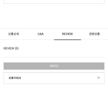
상품상세
Q&A
REVIEW
관련상품
REVIEW (0)
WRITE
상품리뷰
[0]