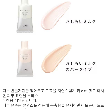
피부 번들거림을 잡아주고 모공을 자연스럽게 커버해 맑고 화사
한 피부 표현을 도와주는
아침용 에멀전입니다.
피부 유수분 밸런스를 정돈해 촉촉함을 유지하면서 모공이 도드