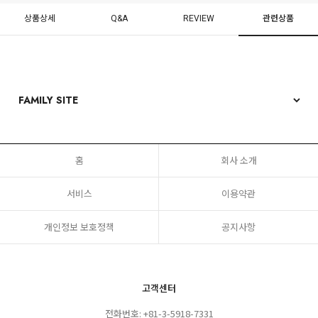
상품상세
Q&A
REVIEW
관련상품
홈
회사 소개
서비스
이용약관
개인정보 보호정책
공지사항
고객센터
전화번호: +81-3-5918-7331