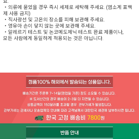
요.
・의류에 묻었을 경우 즉시 세제로 세탁해 주세요. (염소계 표백
제 사용 금지)
・직사광선 및 고온의 장소를 피해 보관해 주세요.
・영유아 손이 닿지 않는 곳에 보관해 주세요.
・알레르기 테스트 및 논코메도제닉 테스트 완료 제품이나,
모든 사람에게 동일하게 적용되는 것은 아닙니다.