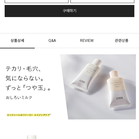
구매하기
상품상세
Q&A
REVIEW
관련상품