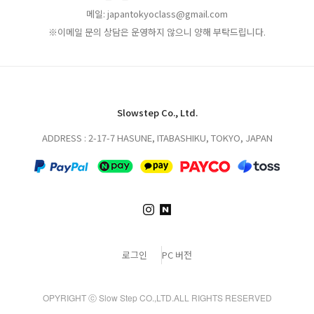
메일: japantokyoclass@gmail.com
※이메일 문의 상담은 운영하지 않으니 양해 부탁드립니다.
Slowstep Co., Ltd.
ADDRESS : 2-17-7 HASUNE, ITABASHIKU, TOKYO, JAPAN
로그인
PC 버전
OPYRIGHT ⓒ Slow Step CO.,LTD.ALL RIGHTS RESERVED