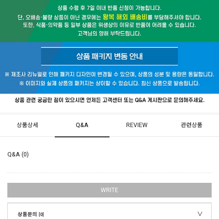
상품상세
Q&A
REVIEW
관련상품
Q&A (0)
WRITE
상품문의
[0]