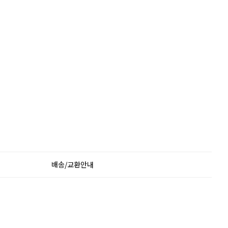
배송/교환안내