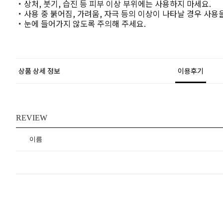
・상처, 붓기, 습진 등 피부 이상 부위에는 사용하지 마세요.
・사용 중 붉어짐, 가려움, 자극 등의 이상이 나타날 경우 사용
・눈에 들어가지 않도록 주의해 주세요.
상품 상세 정보
이용후기
REVIEW
이름