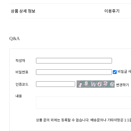
상품 상세 정보
이용후기
Q&A
작성자
비밀글 
비밀번호
인증코드
변경하기
내용
상품 문의 외에는 등록할 수 없습니다. 배송문의나 기타사항은 1: