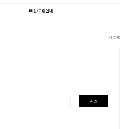
배송/교환안내
+ MORE
확인