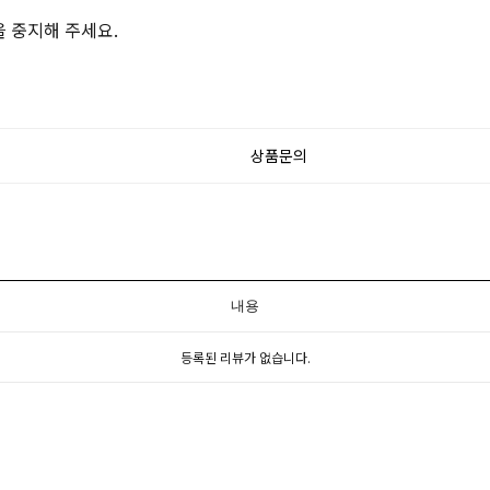
을 중지해 주세요.
상품문의
내용
등록된 리뷰가 없습니다.