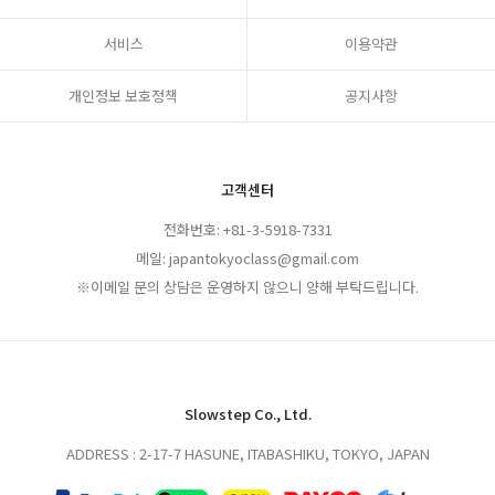
서비스
이용약관
개인정보 보호정책
공지사항
고객센터
전화번호: +81-3-5918-7331
메일: japantokyoclass@gmail.com
※이메일 문의 상담은 운영하지 않으니 양해 부탁드립니다.
Slowstep Co., Ltd.
ADDRESS : 2-17-7 HASUNE, ITABASHIKU, TOKYO, JAPAN