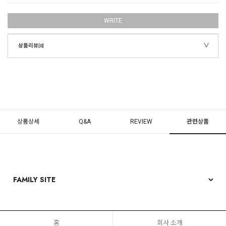
WRITE
상품리뷰
[0]
상품상세
Q&A
REVIEW
관련상품
홈
회사 소개