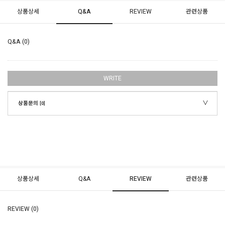
상품상세
Q&A
REVIEW
관련상품
Q&A (0)
WRITE
상품문의
[0]
상품상세
Q&A
REVIEW
관련상품
REVIEW (0)