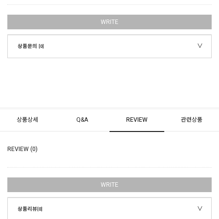
WRITE
상품문의
[0]
상품상세
Q&A
REVIEW
관련상품
REVIEW (0)
WRITE
상품리뷰
[0]