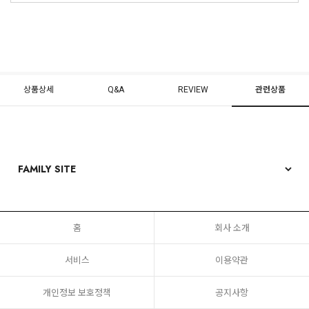
상품상세
Q&A
REVIEW
관련상품
홈
회사 소개
서비스
이용약관
개인정보 보호정책
공지사항