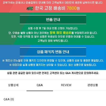
상품상세
Q&A
REVIEW
관련상품
Q&A (0)