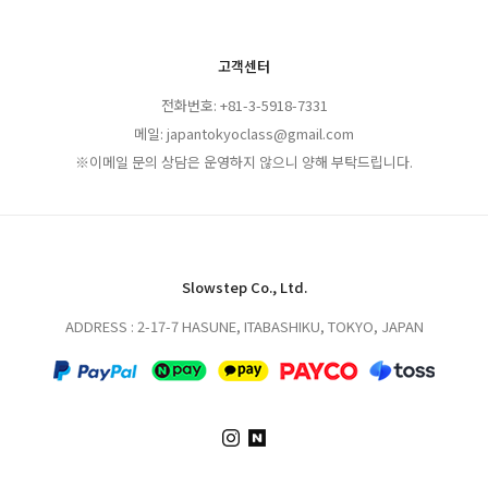
고객센터
전화번호: +81-3-5918-7331
메일: japantokyoclass@gmail.com
※이메일 문의 상담은 운영하지 않으니 양해 부탁드립니다.
Slowstep Co., Ltd.
ADDRESS : 2-17-7 HASUNE, ITABASHIKU, TOKYO, JAPAN