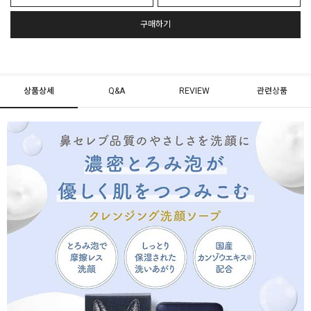
구매하기
상품상세
Q&A
REVIEW
관련상품