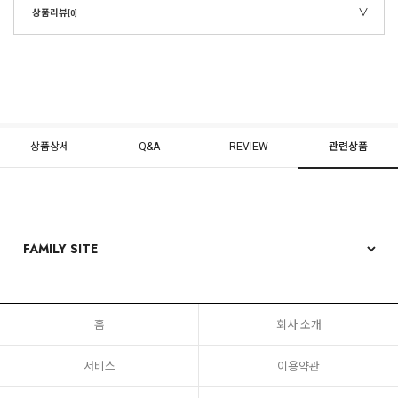
상품리뷰
[0]
상품상세
Q&A
REVIEW
관련상품
홈
회사 소개
서비스
이용약관