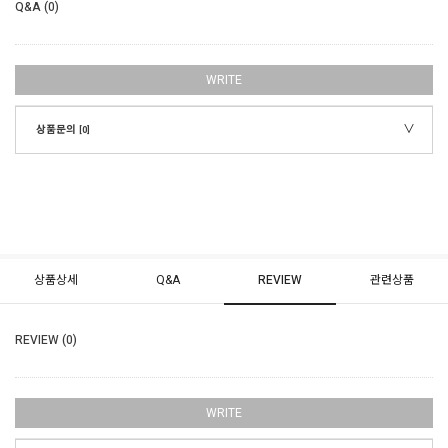
Q&A (0)
WRITE
상품문의
[0]
상품상세
Q&A
REVIEW
관련상품
REVIEW (0)
WRITE