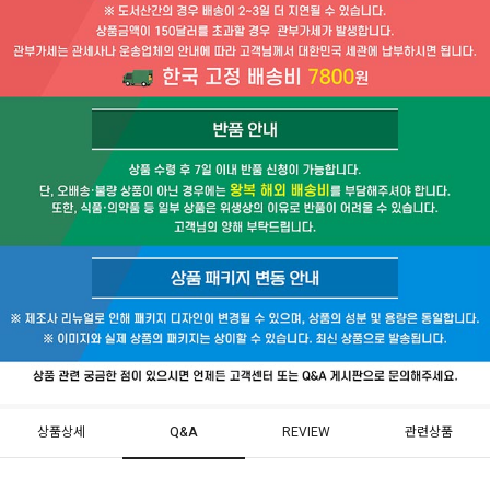
상품상세
Q&A
REVIEW
관련상품