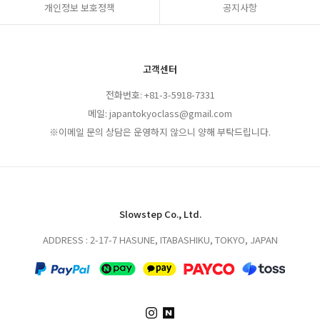
개인정보 보호정책
공지사항
고객센터
전화번호: +81-3-5918-7331
메일: japantokyoclass@gmail.com
※이메일 문의 상담은 운영하지 않으니 양해 부탁드립니다.
Slowstep Co., Ltd.
ADDRESS : 2-17-7 HASUNE, ITABASHIKU, TOKYO, JAPAN