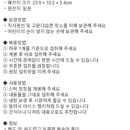
・패키지 크기: 25.9 × 10.2 × 3.4cm
・원산지: 일본
◆ 보관방법
・직사광선 및 고온다습한 장소를 피해 보관해 주세요.
・어린이의 손이 닿지 않는 곳에 보관해 주세요.
◆ 복용방법
① 하루 1개를 기준으로 섭취해 주세요.
② 개봉 후 바로 섭취해 주세요.
③ 시간에 관계없이 편한 시간에 드실 수 있습니다.
④ 꾸준한 섭취를 권장합니다.
⑤ 권장 섭취량을 지켜 주세요.
◆ 사용방법
① 스틱 포장을 개봉해 주세요.
② 내용물을 그대로 섭취해 주세요.
③ 냉장 보관 후 시원하게 즐길 수 있습니다.
④ 얼려서 아이스 젤리처럼 드실 수 있습니다.
⑤ 간식이나 디저트 대용으로도 추천합니다.
◆ 정보
・백도 맛: 부드럽고 달콤한 복숭아 풍미