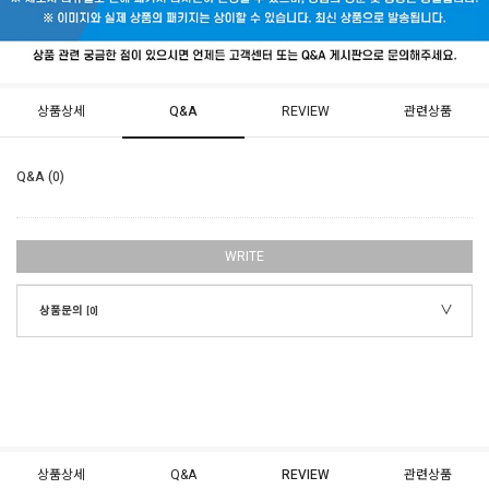
상품상세
Q&A
REVIEW
관련상품
Q&A (0)
WRITE
상품문의
[0]
상품상세
Q&A
REVIEW
관련상품