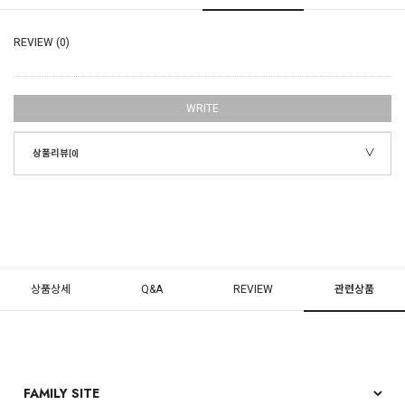
REVIEW (0)
WRITE
상품리뷰
[0]
상품상세
Q&A
REVIEW
관련상품