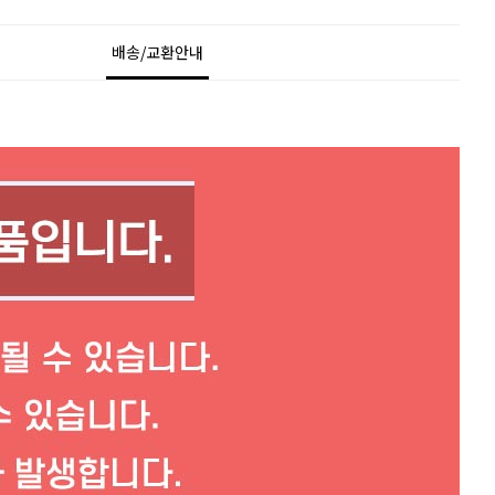
배송/교환안내