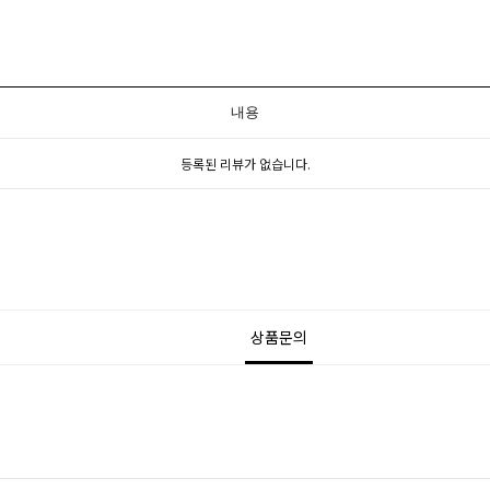
내용
등록된 리뷰가 없습니다.
상품문의