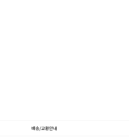
배송/교환안내