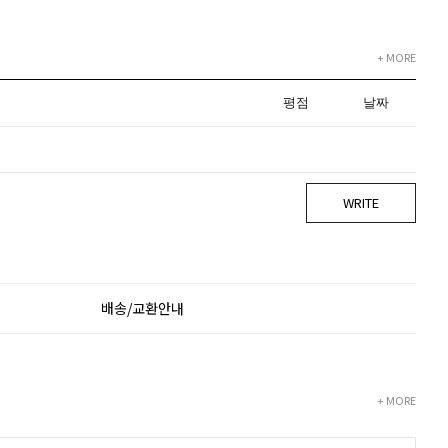
+ MORE
평점
날짜
WRITE
배송/교환안내
+ MORE