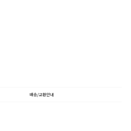
배송/교환안내