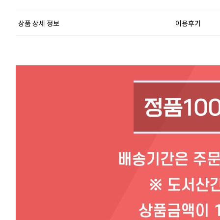
상품 상세 정보
이용후기