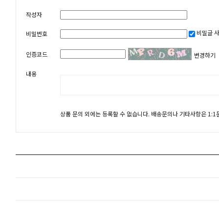
작성자
비밀글 
비밀번호
인증코드
변경하기
내용
상품 문의 외에는 등록할 수 없습니다. 배송문의나 기타사항은 1: