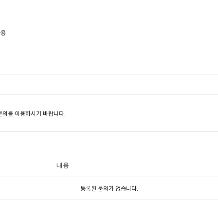
사용
1문의를 이용하시기 바랍니다.
내용
등록된 문의가 없습니다.