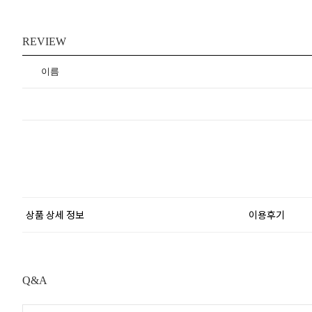
REVIEW
이름
상품 상세 정보
이용후기
Q&A