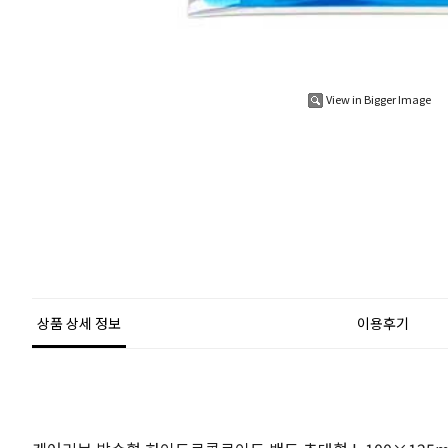
View in Bigger Image
상품 상세 정보
이용후기