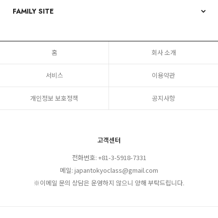
홈
회사 소개
서비스
이용약관
개인정보 보호정책
공지사항
고객센터
전화번호: +81-3-5918-7331
메일: japantokyoclass@gmail.com
※이메일 문의 상담은 운영하지 않으니 양해 부탁드립니다.