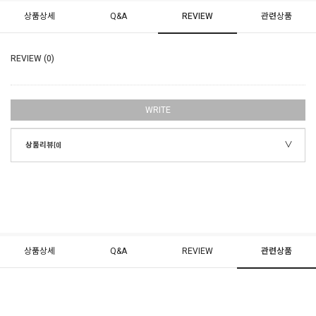
상품상세
Q&A
REVIEW
관련상품
REVIEW (0)
WRITE
상품리뷰
[0]
상품상세
Q&A
REVIEW
관련상품