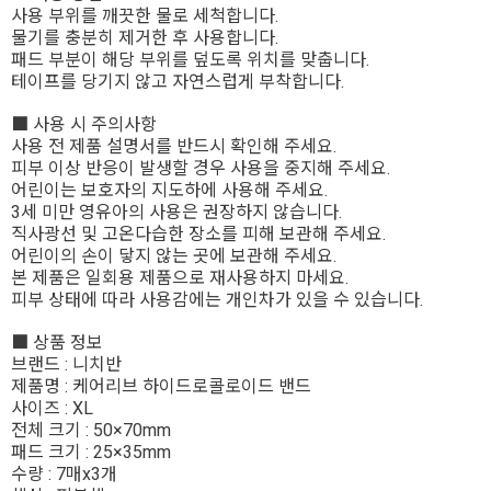
사용 부위를 깨끗한 물로 세척합니다.
물기를 충분히 제거한 후 사용합니다.
패드 부분이 해당 부위를 덮도록 위치를 맞춥니다.
테이프를 당기지 않고 자연스럽게 부착합니다.
■ 사용 시 주의사항
사용 전 제품 설명서를 반드시 확인해 주세요.
피부 이상 반응이 발생할 경우 사용을 중지해 주세요.
어린이는 보호자의 지도하에 사용해 주세요.
3세 미만 영유아의 사용은 권장하지 않습니다.
직사광선 및 고온다습한 장소를 피해 보관해 주세요.
어린이의 손이 닿지 않는 곳에 보관해 주세요.
본 제품은 일회용 제품으로 재사용하지 마세요.
피부 상태에 따라 사용감에는 개인차가 있을 수 있습니다.
■ 상품 정보
브랜드 : 니치반
제품명 : 케어리브 하이드로콜로이드 밴드
사이즈 : XL
전체 크기 : 50×70mm
패드 크기 : 25×35mm
수량 : 7매x3개