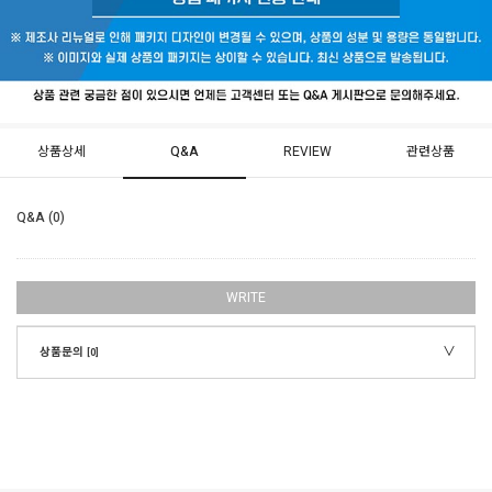
상품상세
Q&A
REVIEW
관련상품
Q&A (0)
WRITE
상품문의
[0]