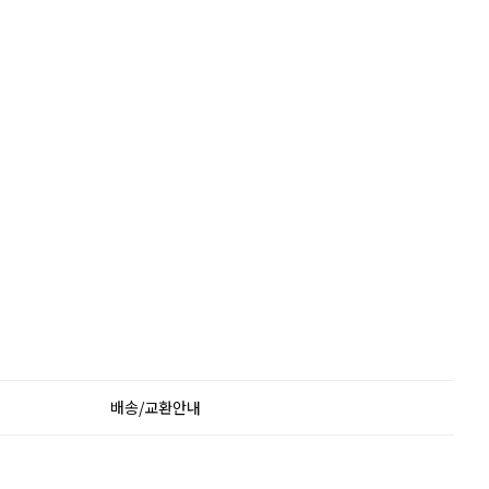
배송/교환안내