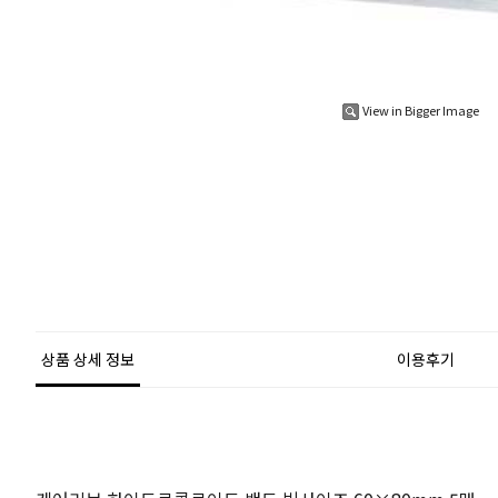
View in Bigger Image
상품 상세 정보
이용후기