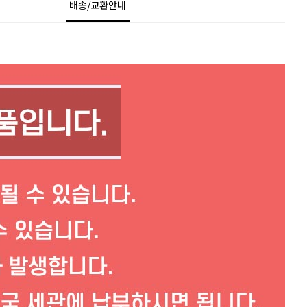
배송/교환안내