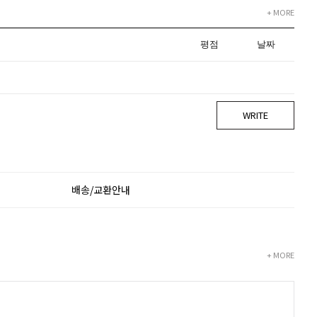
+ MORE
평점
날짜
WRITE
배송/교환안내
+ MORE