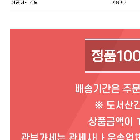
상품 상세 정보
이용후기