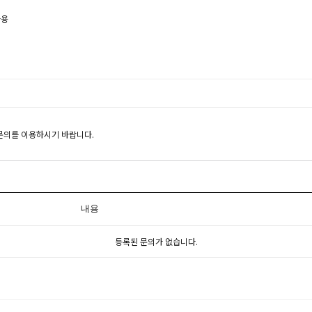
사용
1문의를 이용하시기 바랍니다.
내용
등록된 문의가 없습니다.