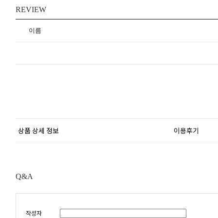
REVIEW
이름
상품 상세 정보
이용후기
Q&A
작성자