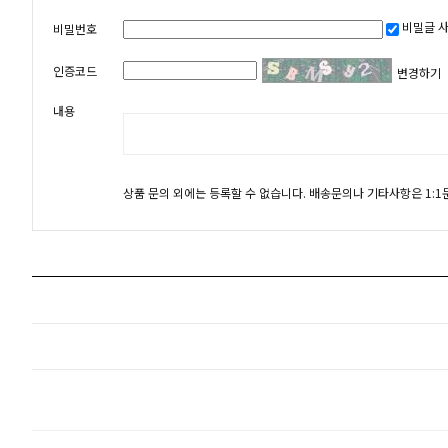
비밀글 
비밀번호
인증코드
변경하기
내용
상품 문의 외에는 등록할 수 없습니다. 배송문의나 기타사항은 1: