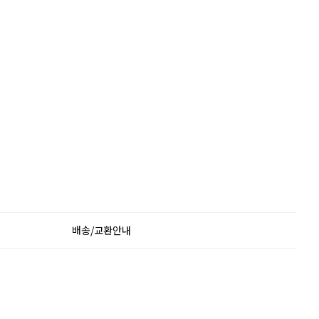
배송/교환안내