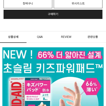
장바구니
위시리스트
구매하기
상품상세
Q&A
REVIEW
관련상품