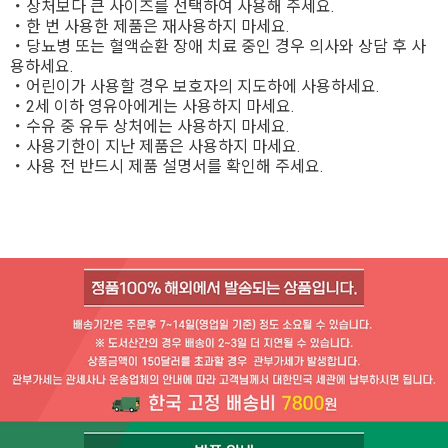
・상처보다 큰 사이즈를 선택하여 사용해 주세요.
・한 번 사용한 제품은 재사용하지 마세요.
・당뇨병 또는 혈액순환 장애 치료 중인 경우 의사와 상담 후 사
용하세요.
・어린이가 사용할 경우 보호자의 지도하에 사용하세요.
・2세 이하 영유아에게는 사용하지 마세요.
・수유 중 유두 상처에는 사용하지 마세요.
・사용기한이 지난 제품은 사용하지 마세요.
・사용 전 반드시 제품 설명서를 확인해 주세요.