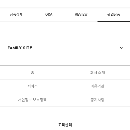
상품상세
Q&A
REVIEW
관련상품
홈
회사 소개
서비스
이용약관
개인정보 보호정책
공지사항
고객센터