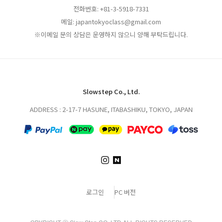
전화번호: +81-3-5918-7331
메일: japantokyoclass@gmail.com
※이메일 문의 상담은 운영하지 않으니 양해 부탁드립니다.
Slowstep Co., Ltd.
ADDRESS : 2-17-7 HASUNE, ITABASHIKU, TOKYO, JAPAN
로그인
PC 버전