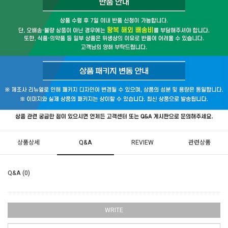
상품상세
Q&A
REVIEW
관련상품
Q&A (0)
WRITE