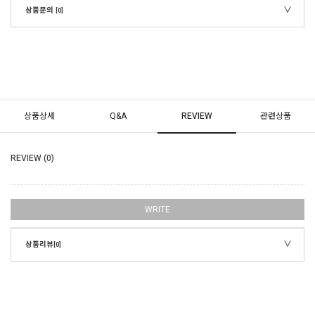
상품문의
[0]
상품상세
Q&A
REVIEW
관련상품
REVIEW (0)
WRITE
상품리뷰
[0]