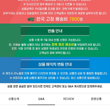
상품상세
Q&A
REVIEW
관련상품