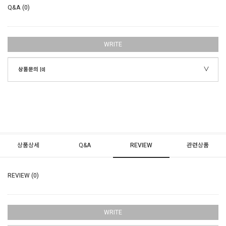
Q&A (0)
WRITE
상품문의
[0]
상품상세
Q&A
REVIEW
관련상품
REVIEW (0)
WRITE