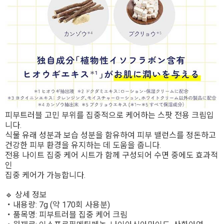
피부트러블 고민 부위를 집중적으로 케어하는 스팟 전용 크림입
니다.
식물 유래 성분과 보습 성분을 함유하여 피부 밸런스를 정돈하고
건강한 피부 환경을 유지하는 데 도움을 줍니다.
전용 나이트 집중 케어 시트가 함께 구성되어 수면 중에도 효과적
인
집중 케어가 가능합니다.
🔹 상세 정보
・내용량: 7g (약 170회 사용분)
・품목명: 피부트러블 집중 케어 크림