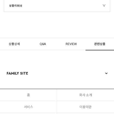
상품리뷰
[0]
상품상세
Q&A
REVIEW
관련상품
홈
회사 소개
서비스
이용약관