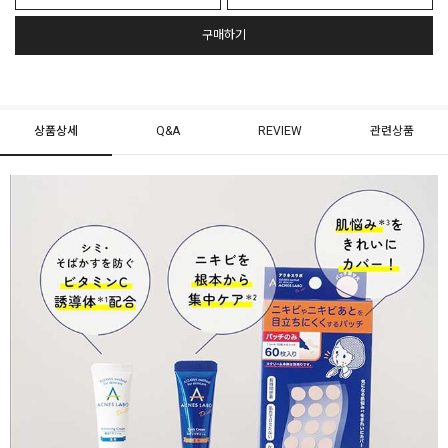
구매하기
상품상세
Q&A
REVIEW
관련상품