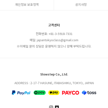
개인정보 보호정책
공지사항
고객센터
전화번호: +81-3-5918-7331
메일: japantokyoclass@gmail.com
※이메일 문의 상담은 운영하지 않으니 양해 부탁드립니다.
Slowstep Co., Ltd.
ADDRESS : 2-17-7 HASUNE, ITABASHIKU, TOKYO, JAPAN