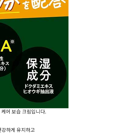
블 케어 보습 크림입니다.
건강하게 유지하고