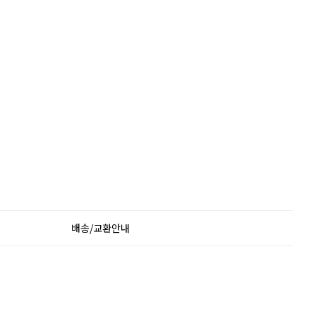
배송/교환안내