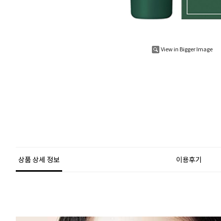
View in Bigger Image
상품 상세 정보
이용후기