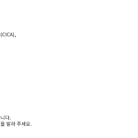
ICA),
니다.
을 발라 주세요.