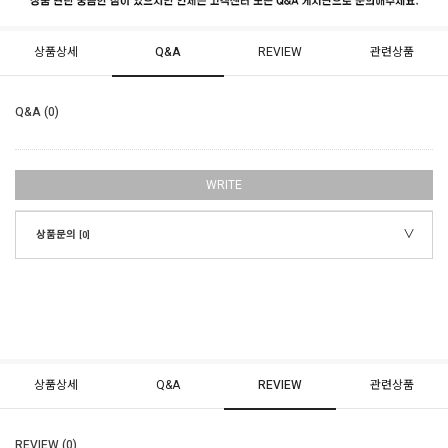
상품상세
Q&A
REVIEW
관련상품
Q&A (0)
WRITE
상품문의
[0]
상품상세
Q&A
REVIEW
관련상품
REVIEW (0)