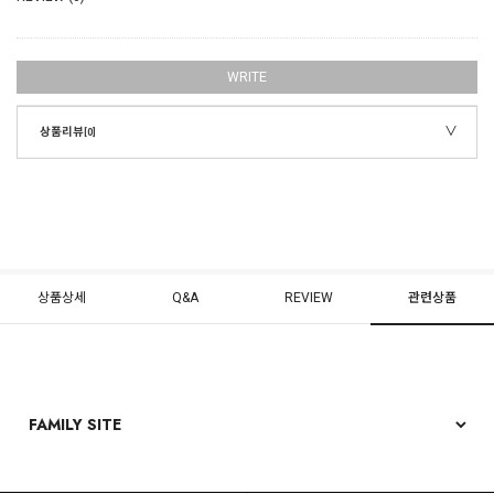
WRITE
상품리뷰
[0]
상품상세
Q&A
REVIEW
관련상품