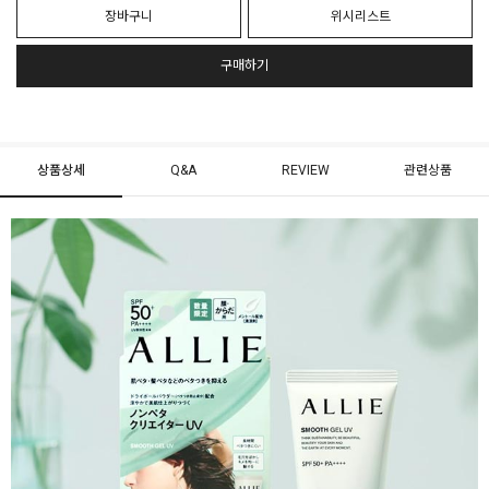
장바구니
위시리스트
구매하기
상품상세
Q&A
REVIEW
관련상품