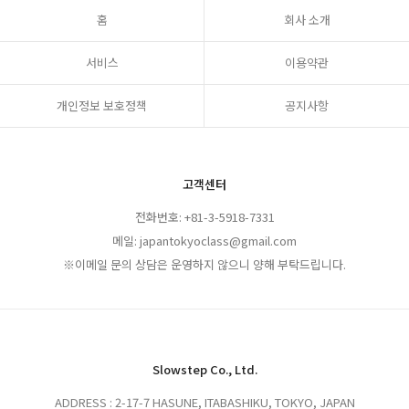
홈
회사 소개
서비스
이용약관
개인정보 보호정책
공지사항
고객센터
전화번호: +81-3-5918-7331
메일: japantokyoclass@gmail.com
※이메일 문의 상담은 운영하지 않으니 양해 부탁드립니다.
Slowstep Co., Ltd.
ADDRESS : 2-17-7 HASUNE, ITABASHIKU, TOKYO, JAPAN