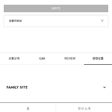
WRITE
상품리뷰
[0]
상품상세
Q&A
REVIEW
관련상품
홈
회사 소개