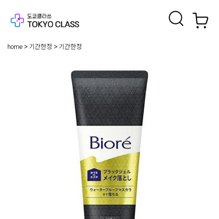
home
기간한정
기간한정