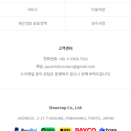
서비스
이용약관
개인정보 보호정책
공지사항
고객센터
전화번호: +81-3-5918-7331
메일: japantokyoclass@gmail.com
※이메일 문의 상담은 운영하지 않으니 양해 부탁드립니다.
Slowstep Co., Ltd.
ADDRESS : 2-17-7 HASUNE, ITABASHIKU, TOKYO, JAPAN