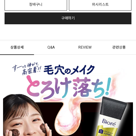
장바구니
위시리스트
구매하기
상품상세
Q&A
REVIEW
관련상품