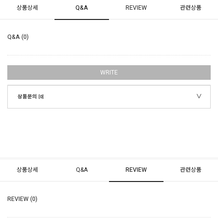
상품상세
Q&A
REVIEW
관련상품
Q&A (0)
WRITE
상품문의
[0]
상품상세
Q&A
REVIEW
관련상품
REVIEW (0)