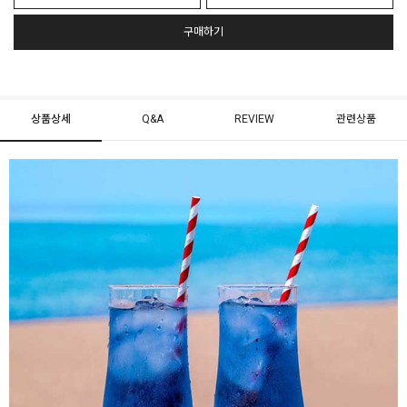
구매하기
상품상세
Q&A
REVIEW
관련상품