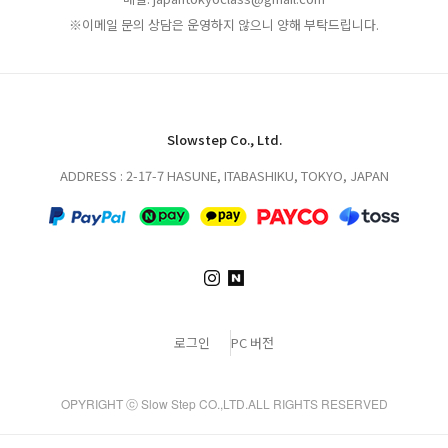
※이메일 문의 상담은 운영하지 않으니 양해 부탁드립니다.
Slowstep Co., Ltd.
ADDRESS : 2-17-7 HASUNE, ITABASHIKU, TOKYO, JAPAN
로그인
PC 버전
OPYRIGHT ⓒ Slow Step CO.,LTD.ALL RIGHTS RESERVED