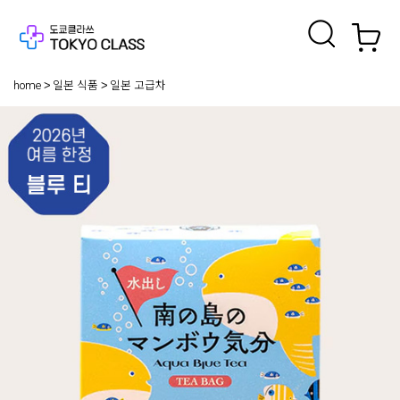
home
일본 식품
일본 고급차