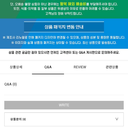
상품상세
Q&A
REVIEW
관련상품
Q&A (0)
WRITE
상품문의
[0]