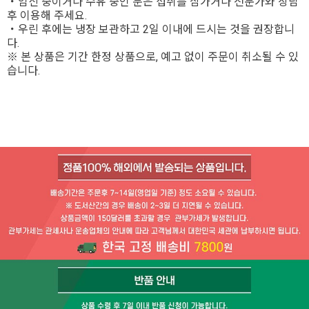
・임신 중이거나 수유 중인 분은 섭취를 삼가거나 전문가와 상담
후 이용해 주세요.
・우린 후에는 냉장 보관하고 2일 이내에 드시는 것을 권장합니
다.
※ 본 상품은 기간 한정 상품으로, 예고 없이 주문이 취소될 수 있
습니다.