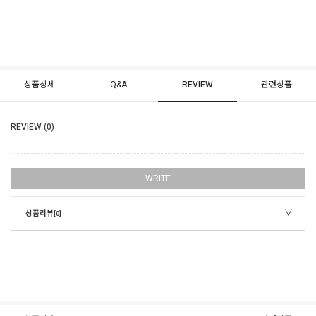
상품상세
Q&A
REVIEW
관련상품
REVIEW (0)
WRITE
상품리뷰
[0]