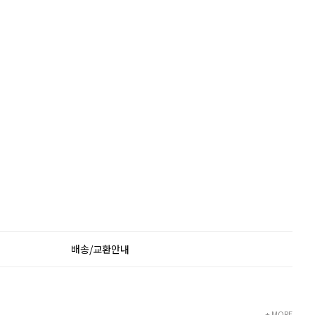
배송/교환안내
+ MORE