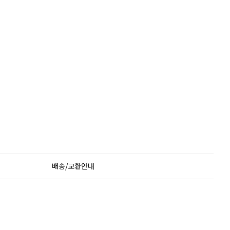
배송/교환안내