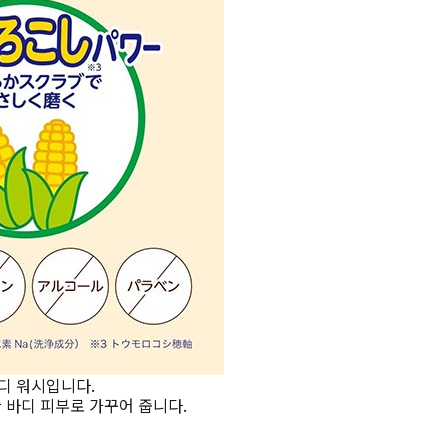
바디 워시입니다.
 바디 피부로 가꾸어 줍니다.