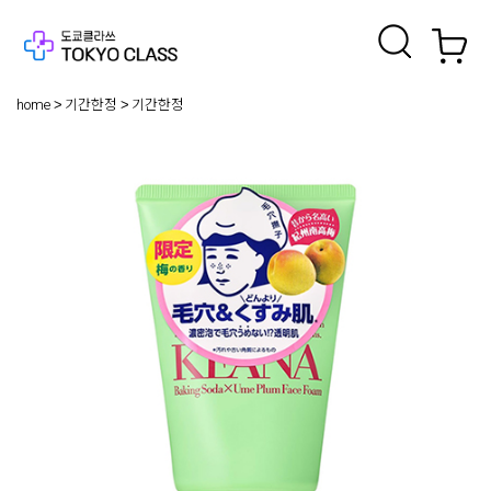
home
기간한정
기간한정