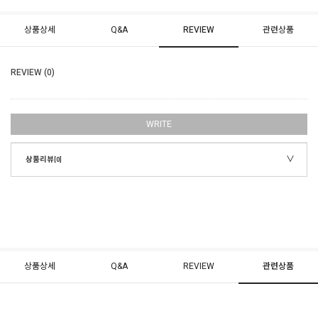
상품상세
Q&A
REVIEW
관련상품
REVIEW (0)
WRITE
상품리뷰
[0]
상품상세
Q&A
REVIEW
관련상품