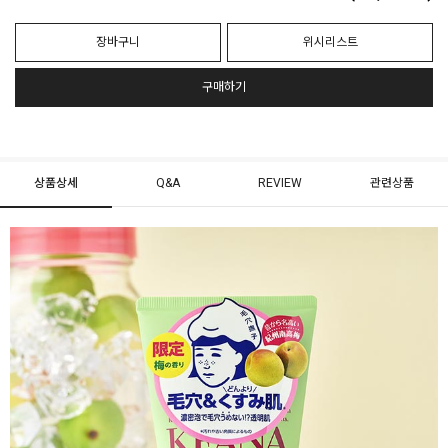
장바구니
위시리스트
구매하기
상품상세
Q&A
REVIEW
관련상품