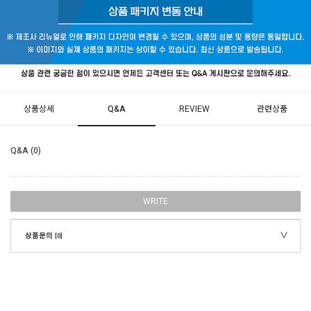
상품상세
Q&A
REVIEW
관련상품
Q&A (0)
WRITE
상품문의
[0]