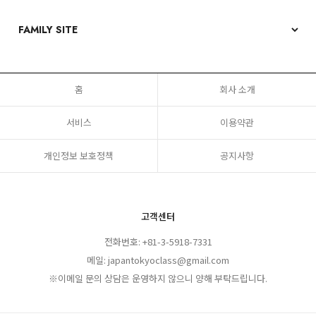
홈
회사 소개
서비스
이용약관
개인정보 보호정책
공지사항
고객센터
전화번호: +81-3-5918-7331
메일: japantokyoclass@gmail.com
※이메일 문의 상담은 운영하지 않으니 양해 부탁드립니다.