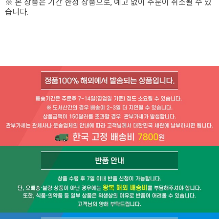
※ 본 상품은 기간 한정 상품으로, 예고 없이 주문이 취소될 수 있
습니다.