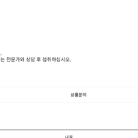
.
에는 전문가와 상담 후 섭취하십시오.
상품문의
내용