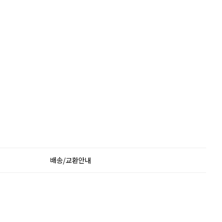
배송/교환안내