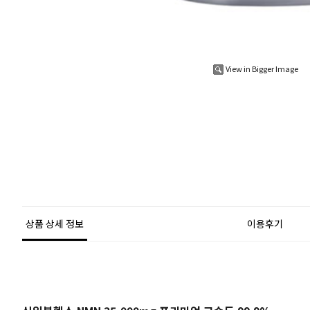
View in Bigger Image
상품 상세 정보
이용후기