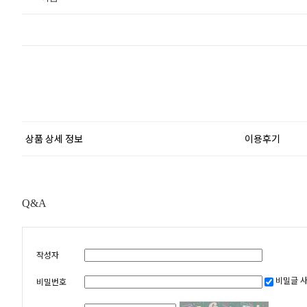
상품 상세 정보
이용후기
Q&A
작성자
비밀글 
비밀번호