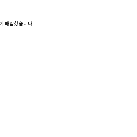
께 배합했습니다. 