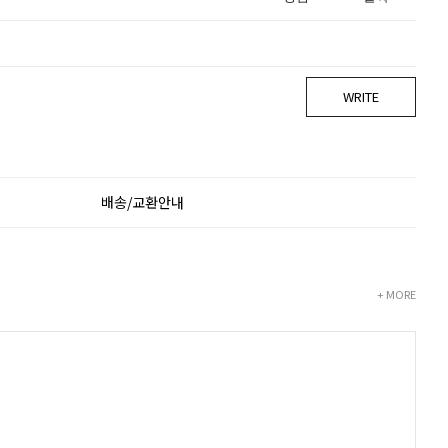
WRITE
배송/교환안내
+ MORE