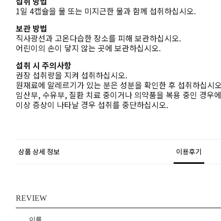
섭취 방법
1일 4캡슐을 물 또는 미지근한 물과 함께 섭취하십시오.
보관 방법
직사광선과 고온다습한 장소를 피해 보관하십시오.
어린이의 손이 닿지 않는 곳에 보관하십시오.
섭취 시 주의사항
권장 섭취량을 지켜 섭취하십시오.
원재료에 알레르기가 있는 분은 성분을 확인한 후 섭취하십시오
임산부, 수유부, 질환 치료 중이거나 의약품을 복용 중인 경우
이상 증상이 나타날 경우 섭취를 중단하십시오.
상품 상세 정보
이용후기
REVIEW
이름