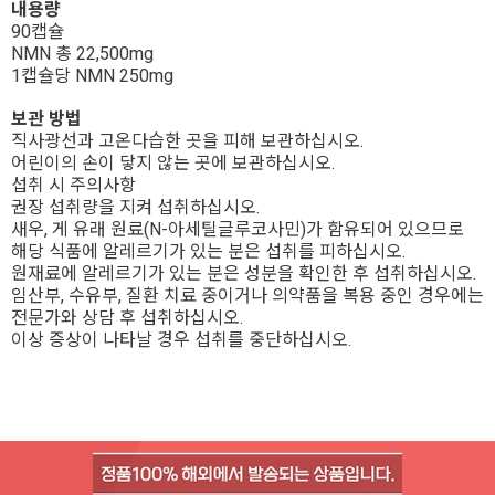
내용량
90캡슐
NMN 총 22,500mg
1캡슐당 NMN 250mg
보관 방법
직사광선과 고온다습한 곳을 피해 보관하십시오.
어린이의 손이 닿지 않는 곳에 보관하십시오.
섭취 시 주의사항
권장 섭취량을 지켜 섭취하십시오.
새우, 게 유래 원료(N-아세틸글루코사민)가 함유되어 있으므로 
해당 식품에 알레르기가 있는 분은 섭취를 피하십시오.
원재료에 알레르기가 있는 분은 성분을 확인한 후 섭취하십시오.
임산부, 수유부, 질환 치료 중이거나 의약품을 복용 중인 경우에는 
전문가와 상담 후 섭취하십시오.
이상 증상이 나타날 경우 섭취를 중단하십시오.