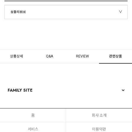
상품리뷰
[0]
상품상세
Q&A
REVIEW
관련상품
홈
회사 소개
서비스
이용약관