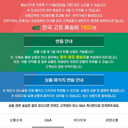
상품상세
Q&A
REVIEW
관련상품