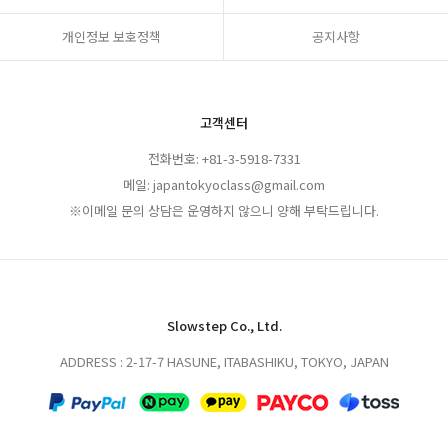
개인정보 보호정책
공지사항
고객센터
전화번호: +81-3-5918-7331
메일: japantokyoclass@gmail.com
※이메일 문의 상담은 운영하지 않으니 양해 부탁드립니다.
Slowstep Co., Ltd.
ADDRESS : 2-17-7 HASUNE, ITABASHIKU, TOKYO, JAPAN