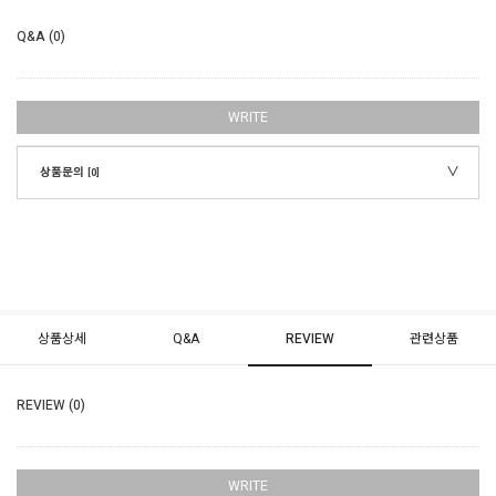
Q&A (0)
WRITE
상품문의
[0]
상품상세
Q&A
REVIEW
관련상품
REVIEW (0)
WRITE