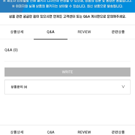
상품상세
Q&A
REVIEW
관련상품
Q&A (0)
WRITE
상품문의
[0]
상품상세
Q&A
REVIEW
관련상품