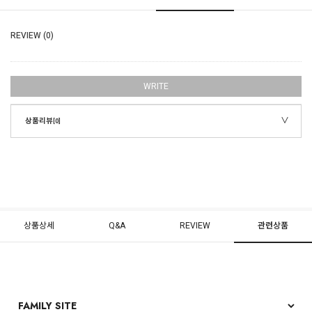
REVIEW (0)
WRITE
상품리뷰
[0]
상품상세
Q&A
REVIEW
관련상품