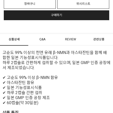
장바구니
위시리스트
구매하기
상품상세
Q&A
REVIEW
관련상품
고순도 99% 이상의 천연 유래 β-NMN과 아스타잔틴을 함께 배
합한 일본 기능성표시식품입니다. 
하루 2캡슐로 간편하게 섭취할 수 있으며, 일본 GMP 인증 공장에
서 제조되었습니다.
✔ 고순도 99% 이상 β-NMN 함유
✔ 아스타잔틴 함유
✔ 일본 기능성표시식품
✔ 하루 2캡슐 간편 섭취
✔ 일본 GMP 인증 공장 제조
✔ 60캡슐(약 30일분)
상품 특징