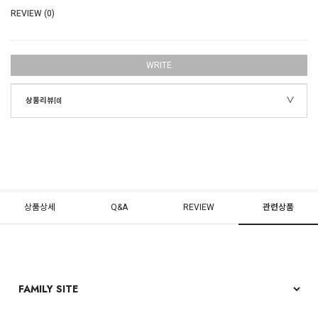
REVIEW (0)
WRITE
상품리뷰
[0]
상품상세
Q&A
REVIEW
관련상품