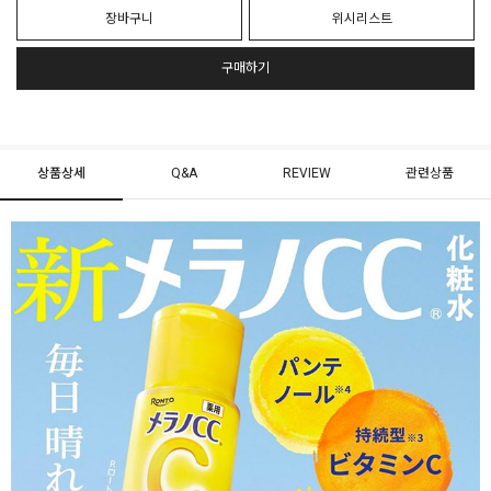
장바구니
위시리스트
구매하기
상품상세
Q&A
REVIEW
관련상품