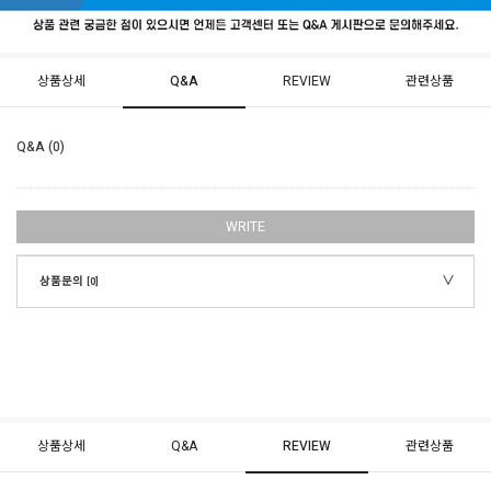
상품상세
Q&A
REVIEW
관련상품
Q&A (0)
WRITE
상품문의
[0]
상품상세
Q&A
REVIEW
관련상품