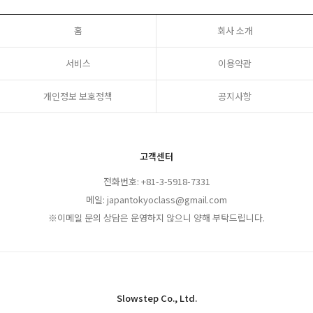
홈
회사 소개
서비스
이용약관
개인정보 보호정책
공지사항
고객센터
전화번호: +81-3-5918-7331
메일: japantokyoclass@gmail.com
※이메일 문의 상담은 운영하지 않으니 양해 부탁드립니다.
Slowstep Co., Ltd.