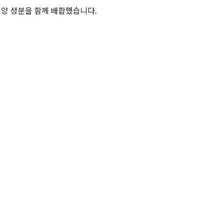
영양 성분을 함께 배합했습니다. 