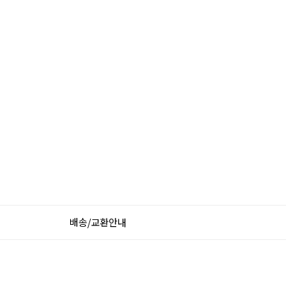
배송/교환안내