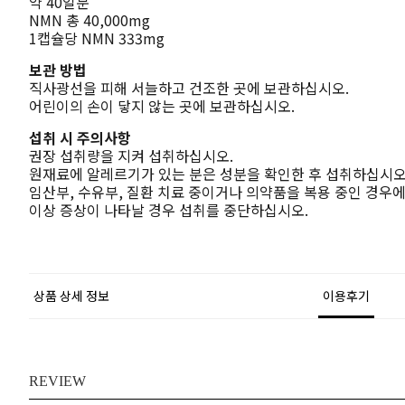
약 40일분
NMN 총 40,000mg
1캡슐당 NMN 333mg
보관 방법
직사광선을 피해 서늘하고 건조한 곳에 보관하십시오.
어린이의 손이 닿지 않는 곳에 보관하십시오.
섭취 시 주의사항
권장 섭취량을 지켜 섭취하십시오.
원재료에 알레르기가 있는 분은 성분을 확인한 후 섭취하십시오
임산부, 수유부, 질환 치료 중이거나 의약품을 복용 중인 경우
이상 증상이 나타날 경우 섭취를 중단하십시오.
상품 상세 정보
이용후기
REVIEW