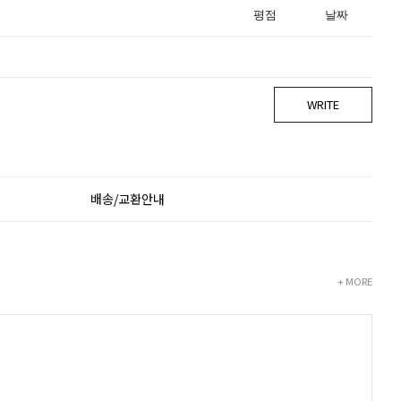
평점
날짜
WRITE
배송/교환안내
+ MORE