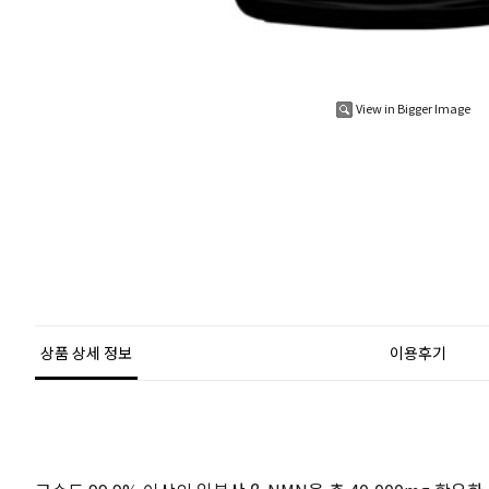
View in Bigger Image
상품 상세 정보
이용후기