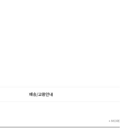
배송/교환안내
+ MORE