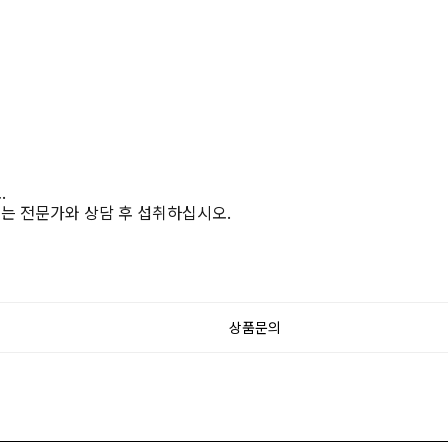
.
에는 전문가와 상담 후 섭취하십시오.
상품문의