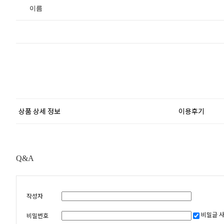
이름
상품 상세 정보
이용후기
Q&A
작성자
비밀글 
비밀번호