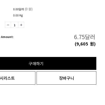
(0 원)
0.00달러
0.00 Kg
6.75
달러
e Amount:
(
9,605
원)
구매하기
시리스트
장바구니