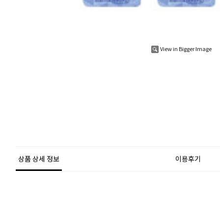
View in Bigger Image
상품 상세 정보
이용후기