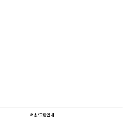
배송/교환안내