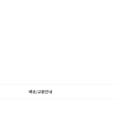
배송/교환안내