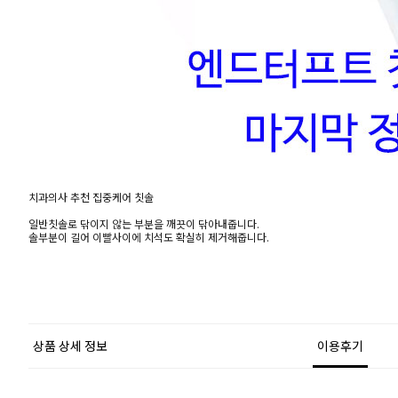
치과의사 추천 집중케어 칫솔
일반칫솔로 닦이지 않는 부분을 깨끗이 닦아내줍니다.
솔부분이 길어 이빨사이에 치석도 확실히 제거해줍니다.
상품 상세 정보
이용후기