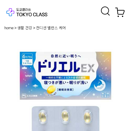
home
생활 건강
컨디션 밸런스 케어