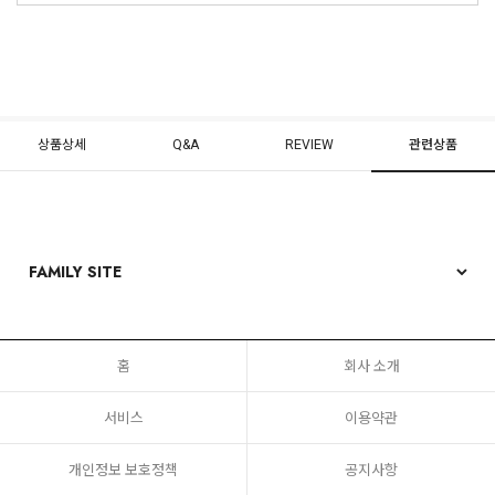
상품상세
Q&A
REVIEW
관련상품
홈
회사 소개
서비스
이용약관
개인정보 보호정책
공지사항