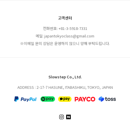
고객센터
전화번호: +81-3-5918-7331
메일: japantokyoclass@gmail.com
※이메일 문의 상담은 운영하지 않으니 양해 부탁드립니다.
Slowstep Co., Ltd.
ADDRESS : 2-17-7 HASUNE, ITABASHIKU, TOKYO, JAPAN