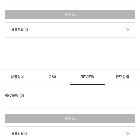
WRITE
상품문의
[0]
상품상세
Q&A
REVIEW
관련상품
REVIEW (0)
WRITE
상품리뷰
[0]