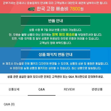
상품상세
Q&A
REVIEW
관련상품
Q&A (0)