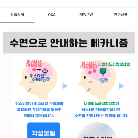
상품상세
Q&A
REVIEW
관련상품