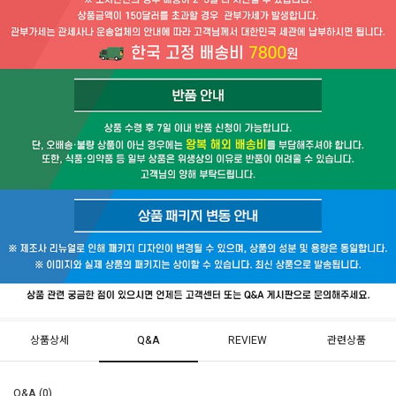
상품상세
Q&A
REVIEW
관련상품
Q&A (0)