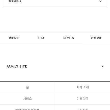
상품리뷰
[0]
상품상세
Q&A
REVIEW
관련상품
홈
회사 소개
서비스
이용약관