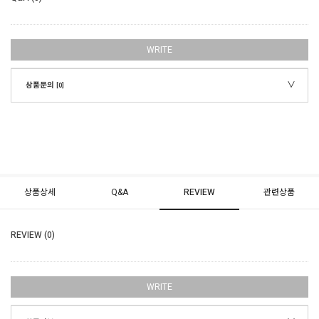
WRITE
상품문의
[0]
상품상세
Q&A
REVIEW
관련상품
REVIEW (0)
WRITE