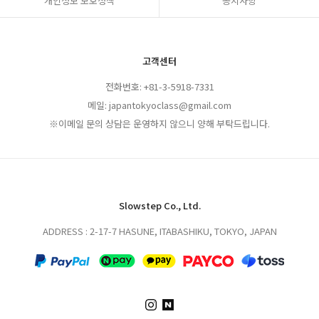
개인정보 보호정책
공지사항
고객센터
전화번호: +81-3-5918-7331
메일: japantokyoclass@gmail.com
※이메일 문의 상담은 운영하지 않으니 양해 부탁드립니다.
Slowstep Co., Ltd.
ADDRESS : 2-17-7 HASUNE, ITABASHIKU, TOKYO, JAPAN