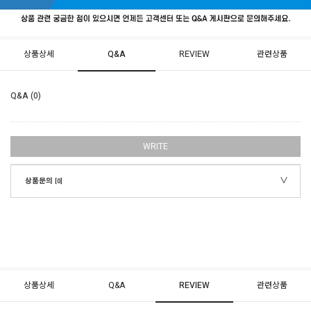
상품상세
Q&A
REVIEW
관련상품
Q&A (0)
WRITE
상품문의
[0]
상품상세
Q&A
REVIEW
관련상품