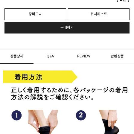
장바구니
위시리스트
구매하기
상품상세
Q&A
REVIEW
관련상품