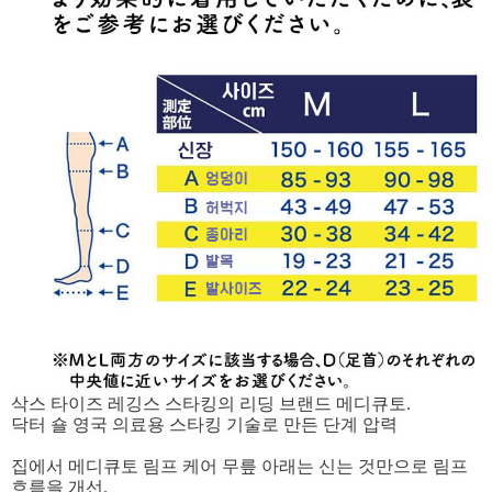
삭스 타이즈 레깅스 스타킹의 리딩 브랜드 메디큐토.
닥터 숄 영국 의료용 스타킹 기술로 만든 단계 압력
집에서 메디큐토 림프 케어 무릎 아래는 신는 것만으로 림프
흐름을 개선.