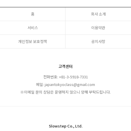
홈
회사 소개
서비스
이용약관
개인정보 보호정책
공지사항
고객센터
전화번호: +81-3-5918-7331
메일: japantokyoclass@gmail.com
※이메일 문의 상담은 운영하지 않으니 양해 부탁드립니다.
Slowstep Co., Ltd.