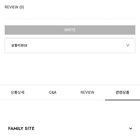
REVIEW (0)
WRITE
상품리뷰
[0]
상품상세
Q&A
REVIEW
관련상품