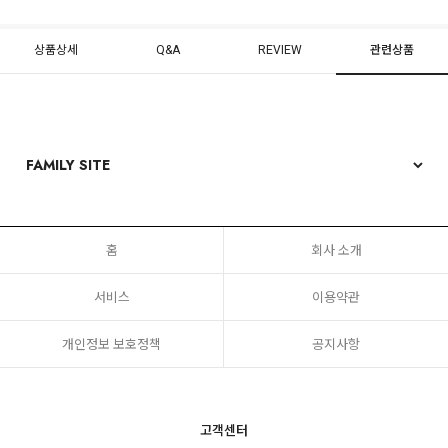
상품상세
Q&A
REVIEW
관련상품
홈
회사 소개
서비스
이용약관
개인정보 보호정책
공지사항
고객센터