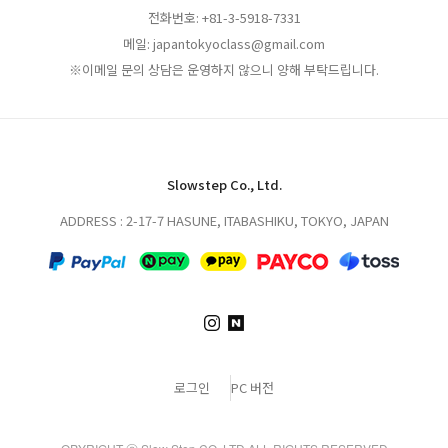
전화번호: +81-3-5918-7331
메일: japantokyoclass@gmail.com
※이메일 문의 상담은 운영하지 않으니 양해 부탁드립니다.
Slowstep Co., Ltd.
ADDRESS : 2-17-7 HASUNE, ITABASHIKU, TOKYO, JAPAN
로그인
PC 버전