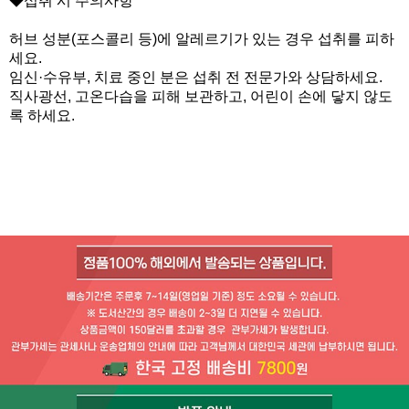
◆섭취 시 주의사항
허브 성분(포스콜리 등)에 알레르기가 있는 경우 섭취를 피하
세요.
임신·수유부, 치료 중인 분은 섭취 전 전문가와 상담하세요.
직사광선, 고온다습을 피해 보관하고, 어린이 손에 닿지 않도
록 하세요.