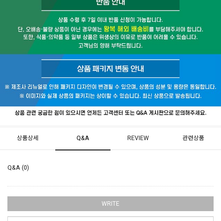
상품상세
Q&A
REVIEW
관련상품
Q&A (0)
WRITE