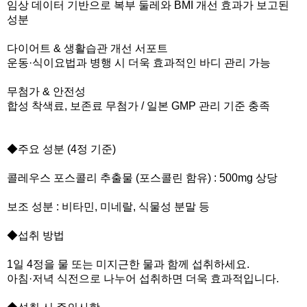
임상 데이터 기반으로 복부 둘레와 BMI 개선 효과가 보고된
성분
다이어트 & 생활습관 개선 서포트
운동·식이요법과 병행 시 더욱 효과적인 바디 관리 가능
무첨가 & 안전성
합성 착색료, 보존료 무첨가 / 일본 GMP 관리 기준 충족
◆주요 성분 (4정 기준)
콜레우스 포스콜리 추출물 (포스콜린 함유) : 500mg 상당
보조 성분 : 비타민, 미네랄, 식물성 분말 등
◆섭취 방법
1일 4정을 물 또는 미지근한 물과 함께 섭취하세요.
아침·저녁 식전으로 나누어 섭취하면 더욱 효과적입니다.