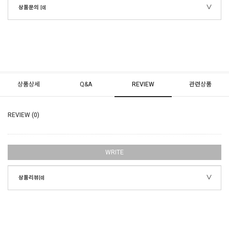
상품문의
[0]
상품상세
Q&A
REVIEW
관련상품
REVIEW (0)
WRITE
상품리뷰
[0]