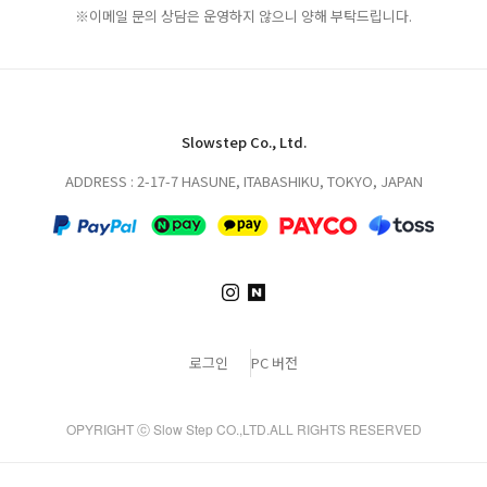
※이메일 문의 상담은 운영하지 않으니 양해 부탁드립니다.
Slowstep Co., Ltd.
ADDRESS : 2-17-7 HASUNE, ITABASHIKU, TOKYO, JAPAN
로그인
PC 버전
OPYRIGHT ⓒ Slow Step CO.,LTD.ALL RIGHTS RESERVED