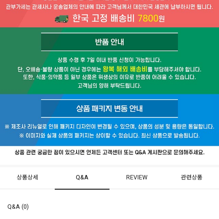
상품상세
Q&A
REVIEW
관련상품
Q&A (0)