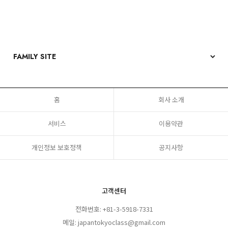
홈
회사 소개
서비스
이용약관
개인정보 보호정책
공지사항
고객센터
전화번호: +81-3-5918-7331
메일: japantokyoclass@gmail.com