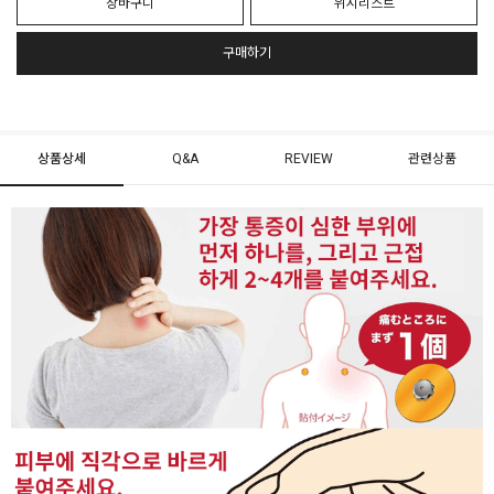
장바구니
위시리스트
구매하기
상품상세
Q&A
REVIEW
관련상품