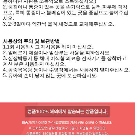
능하다면 시판용 소독약으로 소독하십시오.)
2. 뭉침이나 통증이 있는 곳을 손가락으로 눌러 피부에 직각
으로, 특히 통증이나 불쾌감이 있는 곳을 중심으로 붙여주십
시오.
3. 2~3일마다 약간씩 옮겨 새것으로 교체해주십시오.
사용상의 주의 및 보관방법
1.1회 사용하시고 재사용은 하지 마십시오.
2. 알레르기 체질이나 임산부는 사용을 피하십시오.
3. 심장박동기 등 체내 이식형 의료용 전자기기를 장착하고
계신 분은 사용하지 마십시오.
4. 공중목욕탕 등이나 수영장에서는 사용하지 말아주십시오.
5. 유아의 손이 닿지 않는 곳에 보관하십시오.