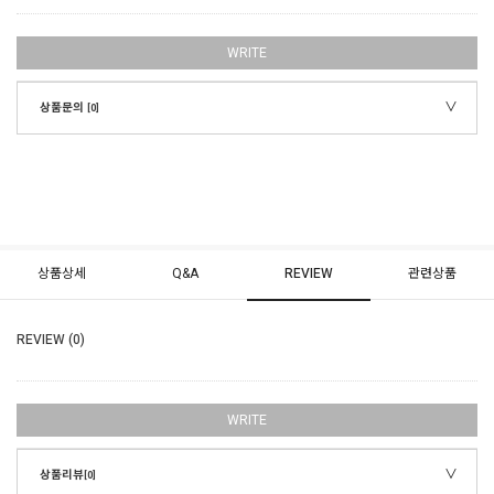
WRITE
상품문의
[0]
상품상세
Q&A
REVIEW
관련상품
REVIEW (0)
WRITE
상품리뷰
[0]