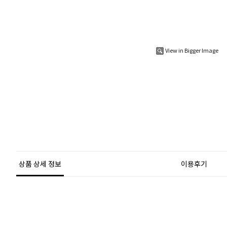
View in Bigger Image
상품 상세 정보
이용후기