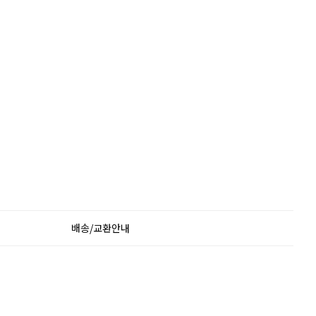
배송/교환안내