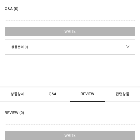
Q&A (0)
WRITE
상품문의
[0]
상품상세
Q&A
REVIEW
관련상품
REVIEW (0)
WRITE