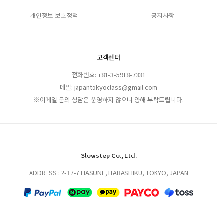
개인정보 보호정책
공지사항
고객센터
전화번호: +81-3-5918-7331
메일: japantokyoclass@gmail.com
※이메일 문의 상담은 운영하지 않으니 양해 부탁드립니다.
Slowstep Co., Ltd.
ADDRESS : 2-17-7 HASUNE, ITABASHIKU, TOKYO, JAPAN