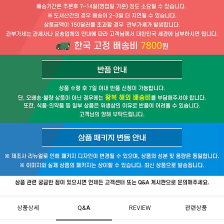
상품상세
Q&A
REVIEW
관련상품