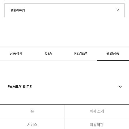
상품리뷰
[0]
상품상세
Q&A
REVIEW
관련상품
홈
회사 소개
서비스
이용약관