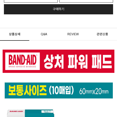
구매하기
상품상세
Q&A
REVIEW
관련상품