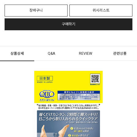
장바구니
위시리스트
구매하기
상품상세
Q&A
REVIEW
관련상품