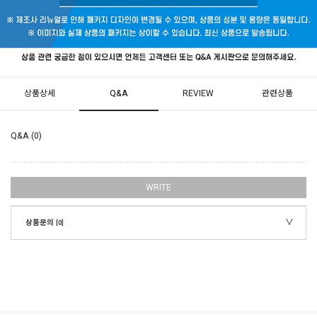
상품상세
Q&A
REVIEW
관련상품
Q&A (0)
WRITE
상품문의
[0]