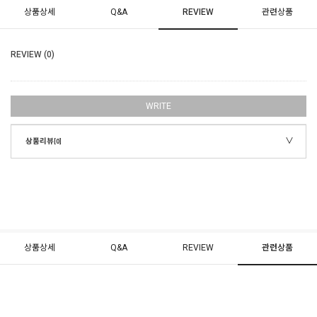
상품상세
Q&A
REVIEW
관련상품
REVIEW (0)
WRITE
상품리뷰
[0]
상품상세
Q&A
REVIEW
관련상품