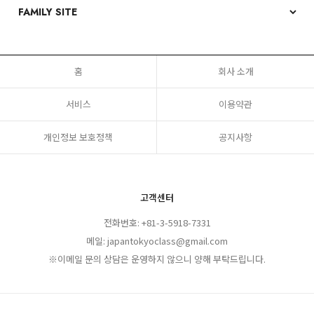
홈
회사 소개
서비스
이용약관
개인정보 보호정책
공지사항
고객센터
전화번호: +81-3-5918-7331
메일: japantokyoclass@gmail.com
※이메일 문의 상담은 운영하지 않으니 양해 부탁드립니다.