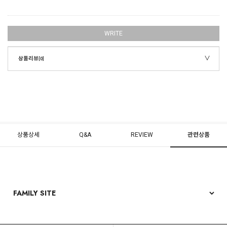
WRITE
상품리뷰
[0]
상품상세
Q&A
REVIEW
관련상품