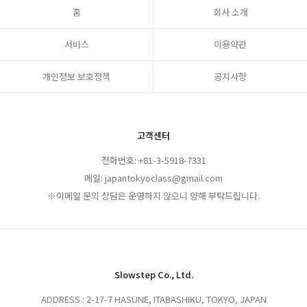
홈
회사 소개
서비스
이용약관
개인정보 보호정책
공지사항
고객센터
전화번호: +81-3-5918-7331
메일: japantokyoclass@gmail.com
※이메일 문의 상담은 운영하지 않으니 양해 부탁드립니다.
Slowstep Co., Ltd.
ADDRESS : 2-17-7 HASUNE, ITABASHIKU, TOKYO, JAPAN