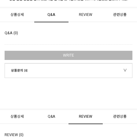
상품상세
Q&A
REVIEW
관련상품
Q&A (0)
WRITE
상품문의
[0]
상품상세
Q&A
REVIEW
관련상품
REVIEW (0)