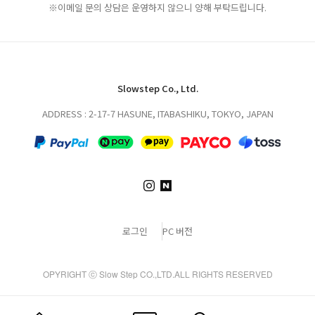
※이메일 문의 상담은 운영하지 않으니 양해 부탁드립니다.
Slowstep Co., Ltd.
ADDRESS : 2-17-7 HASUNE, ITABASHIKU, TOKYO, JAPAN
로그인
PC 버전
OPYRIGHT ⓒ Slow Step CO.,LTD.ALL RIGHTS RESERVED