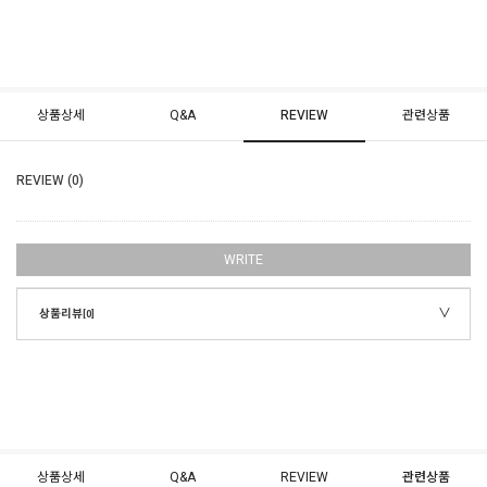
상품상세
Q&A
REVIEW
관련상품
REVIEW (0)
WRITE
상품리뷰
[0]
상품상세
Q&A
REVIEW
관련상품