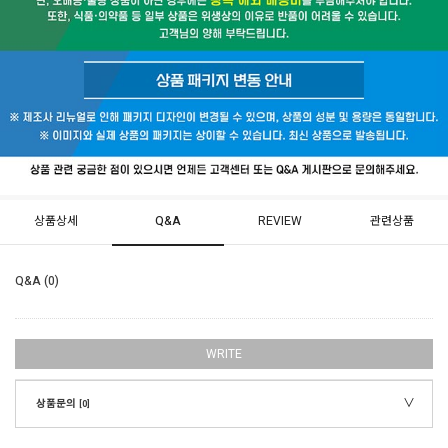
상품상세
Q&A
REVIEW
관련상품
Q&A (0)
WRITE
상품문의
[0]