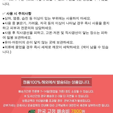
니다.
✅
사용 시 주의사항
●상처, 염증, 습진 등 이상이 있는 부위에는 사용하지 마세요.
●사용 중 붉은기, 가려움, 자극 등의 이상이 나타날 경우 즉시 사용을 중지
하고 피부과 전문의와 상담하세요.
●사용 후 직사광선을 피하고, 고온·저온 및 직사광선이 닿는 장소는 피하
여 밀봉 보관하세요.
●유아·어린이의 손이 닿지 않는 곳에 보관하세요.
●의류에 묻었을 경우 즉시 세제로 깨끗이 세탁하세요. (색이 남을 수 있습
니다.)