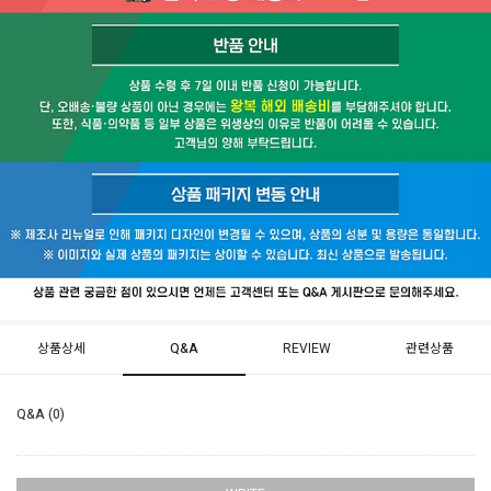
상품상세
Q&A
REVIEW
관련상품
Q&A (0)