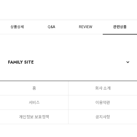
상품상세
Q&A
REVIEW
관련상품
홈
회사 소개
서비스
이용약관
개인정보 보호정책
공지사항