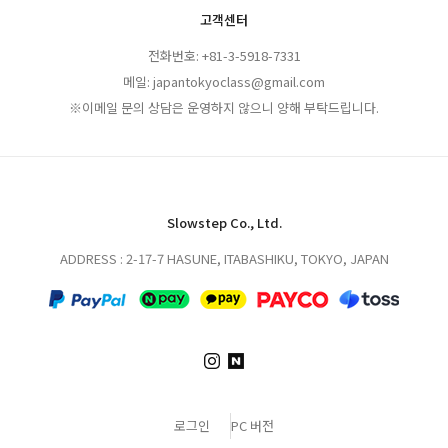
고객센터
전화번호: +81-3-5918-7331
메일: japantokyoclass@gmail.com
※이메일 문의 상담은 운영하지 않으니 양해 부탁드립니다.
Slowstep Co., Ltd.
ADDRESS : 2-17-7 HASUNE, ITABASHIKU, TOKYO, JAPAN
로그인
PC 버전