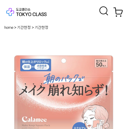
home
기간한정
기간한정