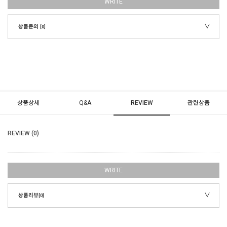
WRITE
상품문의
[0]
상품상세
Q&A
REVIEW
관련상품
REVIEW (0)
WRITE
상품리뷰
[0]