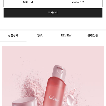
장바구니
위시리스트
구매하기
상품상세
Q&A
REVIEW
관련상품