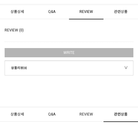
상품상세
Q&A
REVIEW
관련상품
REVIEW (0)
WRITE
상품리뷰
[0]
상품상세
Q&A
REVIEW
관련상품