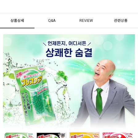
상품상세
Q&A
REVIEW
관련상품