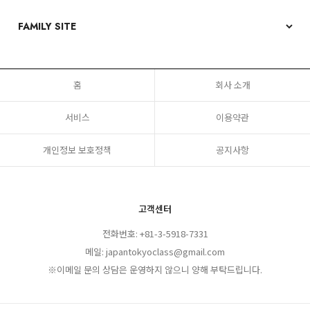
홈
회사 소개
서비스
이용약관
개인정보 보호정책
공지사항
고객센터
전화번호: +81-3-5918-7331
메일: japantokyoclass@gmail.com
※이메일 문의 상담은 운영하지 않으니 양해 부탁드립니다.