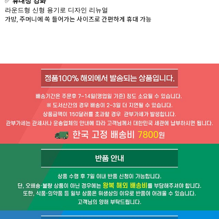
✅
휴대성 강화
라운드형 신형 용기로 디자인 리뉴얼
가방, 주머니에 쏙 들어가는 사이즈로 간편하게 휴대 가능