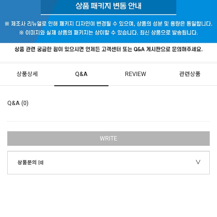
상품상세
Q&A
REVIEW
관련상품
Q&A (0)
WRITE
상품문의
[0]