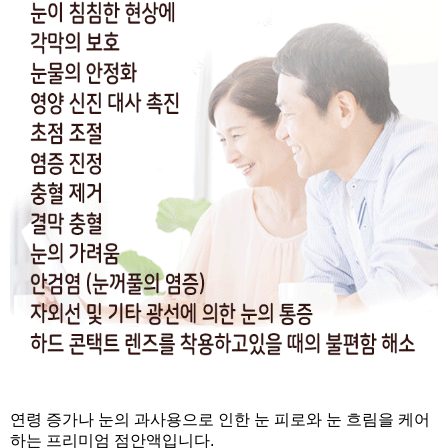
연령 증가나 눈의 과사용으로 인한 눈 피로와 눈 흐림을 케어
하는 프리미엄 점안액입니다.