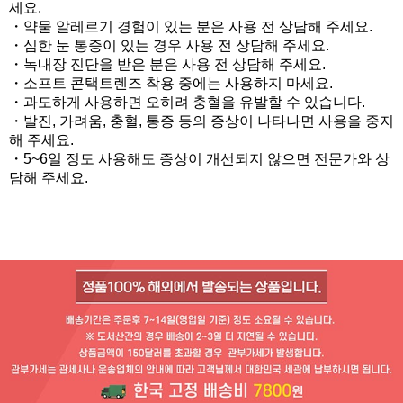
세요.
・약물 알레르기 경험이 있는 분은 사용 전 상담해 주세요.
・심한 눈 통증이 있는 경우 사용 전 상담해 주세요.
・녹내장 진단을 받은 분은 사용 전 상담해 주세요.
・소프트 콘택트렌즈 착용 중에는 사용하지 마세요.
・과도하게 사용하면 오히려 충혈을 유발할 수 있습니다.
・발진, 가려움, 충혈, 통증 등의 증상이 나타나면 사용을 중지
해 주세요.
・5~6일 정도 사용해도 증상이 개선되지 않으면 전문가와 상
담해 주세요.