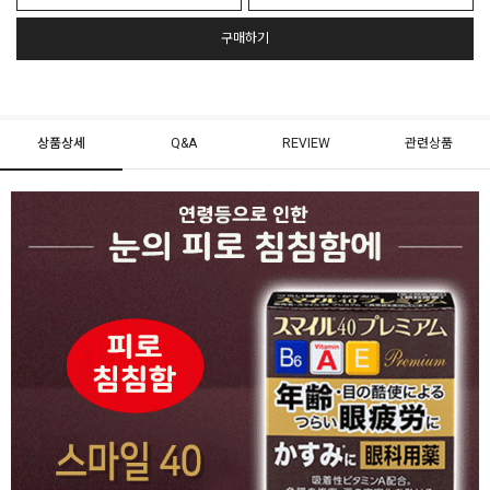
구매하기
상품상세
Q&A
REVIEW
관련상품