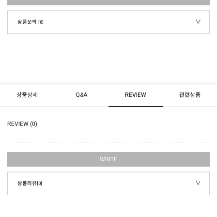
상품문의
[0]
상품상세
Q&A
REVIEW
관련상품
REVIEW (0)
WRITE
상품리뷰
[0]