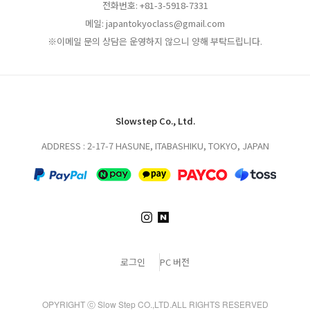
전화번호: +81-3-5918-7331
메일: japantokyoclass@gmail.com
※이메일 문의 상담은 운영하지 않으니 양해 부탁드립니다.
Slowstep Co., Ltd.
ADDRESS : 2-17-7 HASUNE, ITABASHIKU, TOKYO, JAPAN
로그인
PC 버전
OPYRIGHT ⓒ Slow Step CO.,LTD.ALL RIGHTS RESERVED