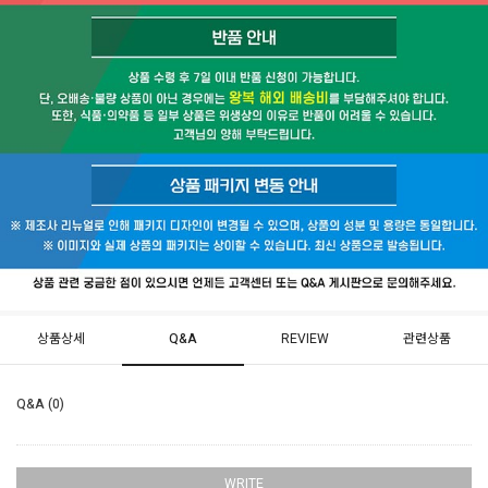
상품상세
Q&A
REVIEW
관련상품
Q&A (0)
WRITE