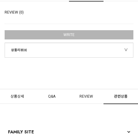
REVIEW (0)
WRITE
상품리뷰
[0]
상품상세
Q&A
REVIEW
관련상품