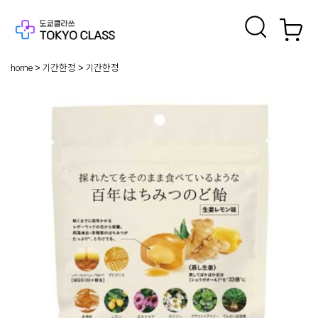
home
기간한정
기간한정