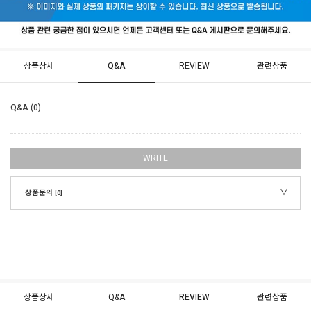
상품상세
Q&A
REVIEW
관련상품
Q&A (0)
WRITE
상품문의
[0]
상품상세
Q&A
REVIEW
관련상품